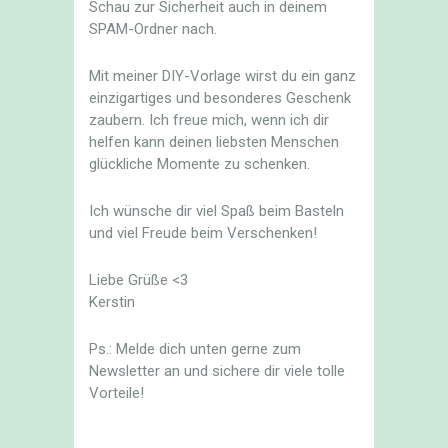
Schau zur Sicherheit auch in deinem
SPAM-Ordner nach.
Mit meiner DIY-Vorlage wirst du ein ganz
einzigartiges und besonderes Geschenk
zaubern. Ich freue mich, wenn ich dir
helfen kann deinen liebsten Menschen
glückliche Momente zu schenken.
Ich wünsche dir viel Spaß beim Basteln
und viel Freude beim Verschenken!
Liebe Grüße <3
Kerstin
Ps.: Melde dich unten gerne zum
Newsletter an und sichere dir viele tolle
Vorteile!