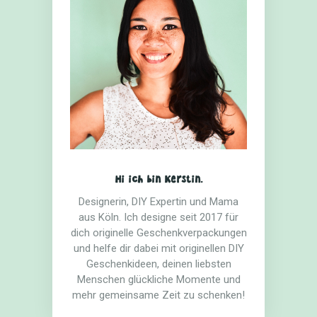
Hi ich bin Kerstin.
Designerin, DIY Expertin und Mama
aus Köln. Ich designe seit 2017 für
dich originelle Geschenkverpackungen
und helfe dir dabei mit originellen DIY
Geschenkideen, deinen liebsten
Menschen glückliche Momente und
mehr gemeinsame Zeit zu schenken!