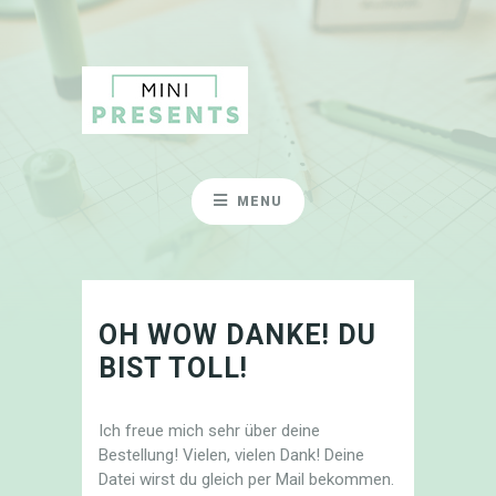
MENU
OH WOW DANKE! DU
BIST TOLL!
Ich freue mich sehr über deine
Bestellung! Vielen, vielen Dank! Deine
Datei wirst du gleich per Mail bekommen.