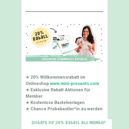
★
20% Willkommensrabatt im
Onlineshop
www.mini-presents.com
★
Exklusive Rabatt Aktionen für
Member
★
Kostenlose Bastelvorlagen
★
Chance Probebastler*in zu werden
Sichere dir 20% Rabatt als Member