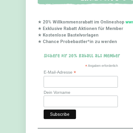
★
20% Willkommensrabatt im Onlineshop
www
★
Exklusive Rabatt Aktionen für Member
★
Kostenlose Bastelvorlagen
★
Chance Probebastler*in zu werden
Sichere dir 20% Rabatt als Member
*
Angaben erforderlich
*
E-Mail-Adresse
Dein Vorname