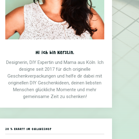
Hi ich bin Kerstin.
Designerin, DIY Expertin und Mama aus Köln. Ich
designe seit 2017 für dich originelle
Geschenkverpackungen und helfe dir dabei mit
originellen DIY Geschenkideen, deinen liebsten
Menschen glückliche Momente und mehr
gemeinsame Zeit zu schenken!
20 % RABATT IM ONLINESHOP