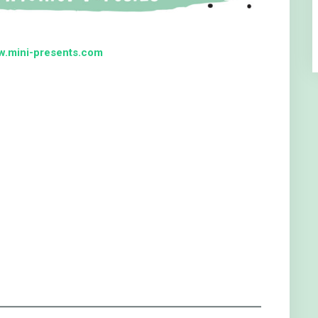
.mini-presents.com