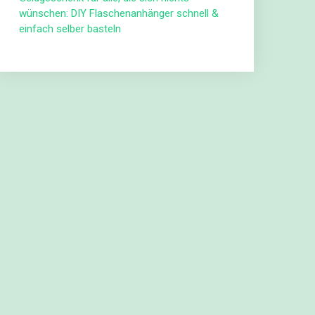
wünschen: DIY Flaschenanhänger schnell &
einfach selber basteln