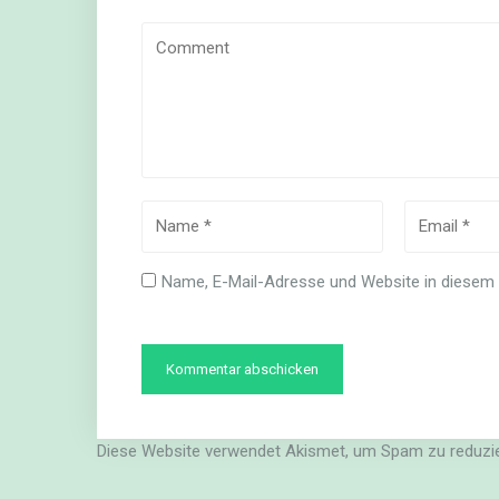
Name, E-Mail-Adresse und Website in diesem
Diese Website verwendet Akismet, um Spam zu reduzi