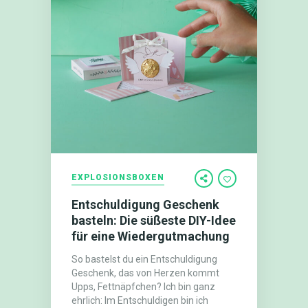
EXPLOSIONSBOXEN
Entschuldigung Geschenk
basteln: Die süßeste DIY-Idee
für eine Wiedergutmachung
So bastelst du ein Entschuldigung
Geschenk, das von Herzen kommt
Upps, Fettnäpfchen? Ich bin ganz
ehrlich: Im Entschuldigen bin ich