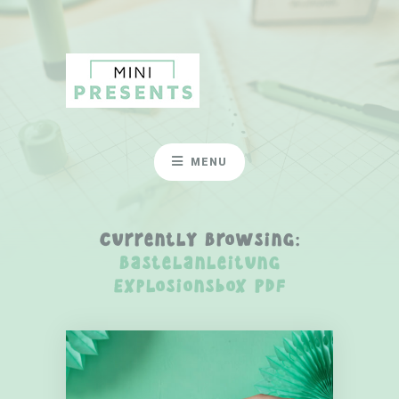
MENU
Currently Browsing:
Bastelanleitung
Explosionsbox PDF