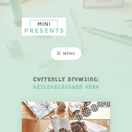
MENU
Currently Browsing:
bestecktaschen deko