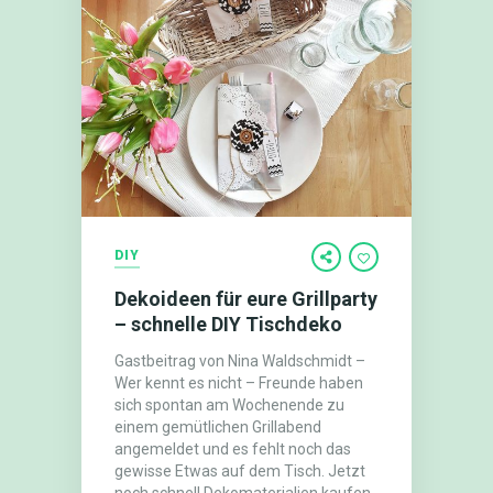
DIY
Dekoideen für eure Grillparty
– schnelle DIY Tischdeko
Gastbeitrag von Nina Waldschmidt –
Wer kennt es nicht – Freunde haben
sich spontan am Wochenende zu
einem gemütlichen Grillabend
angemeldet und es fehlt noch das
gewisse Etwas auf dem Tisch. Jetzt