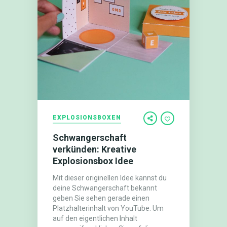
EXPLOSIONSBOXEN
Schwangerschaft
verkünden: Kreative
Explosionsbox Idee
Mit dieser originellen Idee kannst du
deine Schwangerschaft bekannt
geben Sie sehen gerade einen
Platzhalterinhalt von YouTube. Um
auf den eigentlichen Inhalt