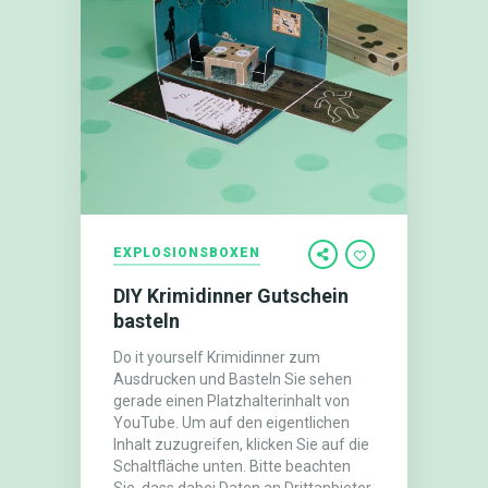
EXPLOSIONSBOXEN
DIY Krimidinner Gutschein
basteln
Do it yourself Krimidinner zum
Ausdrucken und Basteln Sie sehen
gerade einen Platzhalterinhalt von
YouTube. Um auf den eigentlichen
Inhalt zuzugreifen, klicken Sie auf die
Schaltfläche unten. Bitte beachten