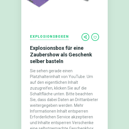
EXPLOSIONSBOXEN
Explosionsbox für eine
Zaubershow als Geschenk
selber basteln
Sie sehen gerade einen
Platzhalterinhalt von YouTube. Um
auf den eigentlichen Inhalt
zuzugreifen, klicken Sie auf die
Schaltfläche unten. Bitte beachten
Sie, dass dabei Daten an Drittanbieter
weitergegeben werden. Mehr
Informationen Inhalt entsperren
Erforderlichen Service akzeptieren
und Inhalte entsperren Verschenke
eine selbstgemachte Geschenkbox