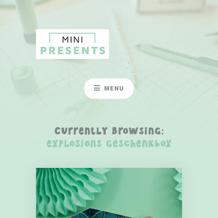
MENU
Currently Browsing:
explosions geschenkbox