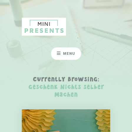
MENU
Currently Browsing:
Geschenk Nichts selber
machen