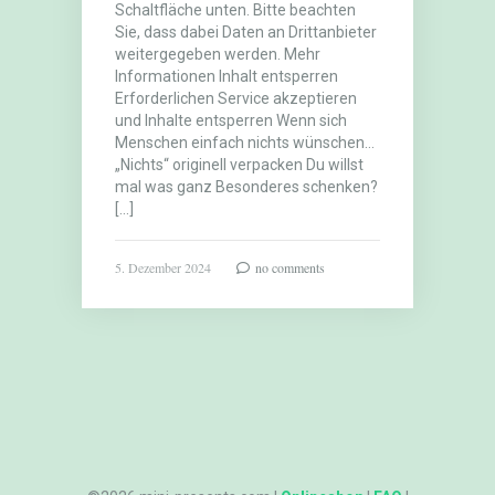
Schaltfläche unten. Bitte beachten
Sie, dass dabei Daten an Drittanbieter
weitergegeben werden. Mehr
Informationen Inhalt entsperren
Erforderlichen Service akzeptieren
und Inhalte entsperren Wenn sich
Menschen einfach nichts wünschen…
„Nichts“ originell verpacken Du willst
mal was ganz Besonderes schenken?
[…]
5. Dezember 2024
no comments