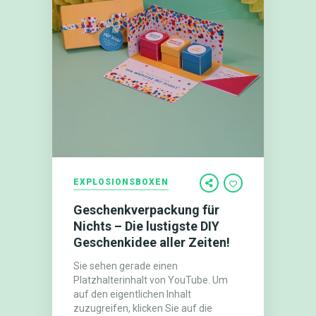
EXPLOSIONSBOXEN
Geschenkverpackung für
Nichts – Die lustigste DIY
Geschenkidee aller Zeiten!
Sie sehen gerade einen
Platzhalterinhalt von YouTube. Um
auf den eigentlichen Inhalt
zuzugreifen, klicken Sie auf die