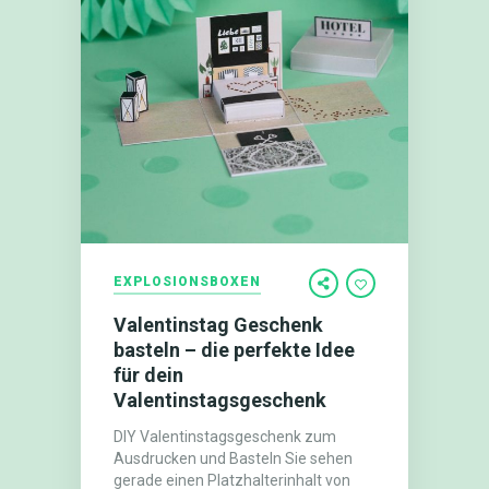
EXPLOSIONSBOXEN
Valentinstag Geschenk
basteln – die perfekte Idee
für dein
Valentinstagsgeschenk
DIY Valentinstagsgeschenk zum
Ausdrucken und Basteln Sie sehen
gerade einen Platzhalterinhalt von