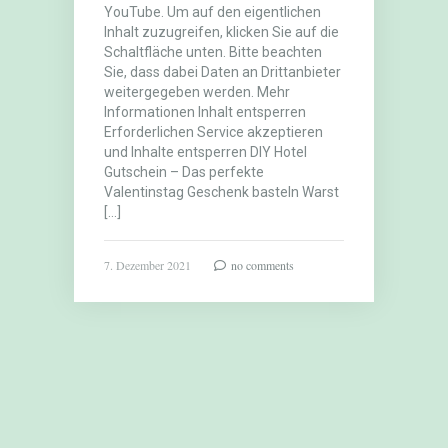
YouTube. Um auf den eigentlichen
Inhalt zuzugreifen, klicken Sie auf die
Schaltfläche unten. Bitte beachten
Sie, dass dabei Daten an Drittanbieter
weitergegeben werden. Mehr
Informationen Inhalt entsperren
Erforderlichen Service akzeptieren
und Inhalte entsperren DIY Hotel
Gutschein – Das perfekte
Valentinstag Geschenk basteln Warst
[…]
7. Dezember 2021
no comments