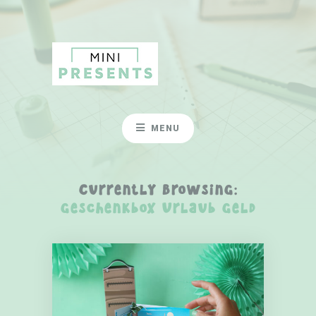
MENU
Currently Browsing:
Geschenkbox Urlaub Geld