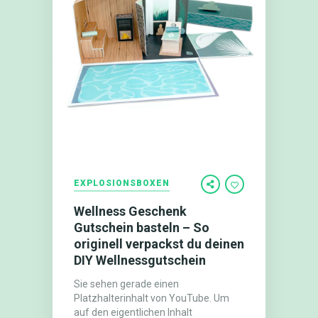
EXPLOSIONSBOXEN
Wellness Geschenk
Gutschein basteln – So
originell verpackst du deinen
DIY Wellnessgutschein
Sie sehen gerade einen
Platzhalterinhalt von YouTube. Um
auf den eigentlichen Inhalt