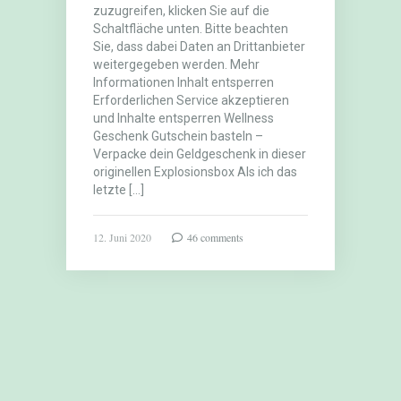
zuzugreifen, klicken Sie auf die
Schaltfläche unten. Bitte beachten
Sie, dass dabei Daten an Drittanbieter
weitergegeben werden. Mehr
Informationen Inhalt entsperren
Erforderlichen Service akzeptieren
und Inhalte entsperren Wellness
Geschenk Gutschein basteln –
Verpacke dein Geldgeschenk in dieser
originellen Explosionsbox Als ich das
letzte […]
12. Juni 2020
46 comments