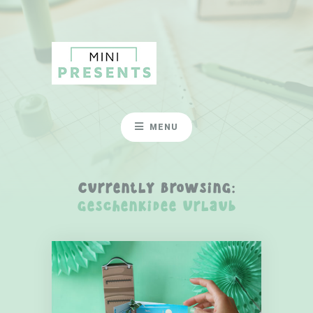
MENU
Currently Browsing:
Geschenkidee Urlaub