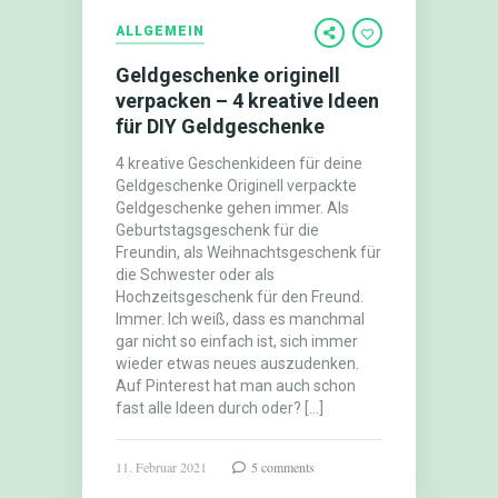
ALLGEMEIN
Geldgeschenke originell
verpacken – 4 kreative Ideen
für DIY Geldgeschenke
4 kreative Geschenkideen für deine
Geldgeschenke Originell verpackte
Geldgeschenke gehen immer. Als
Geburtstagsgeschenk für die
Freundin, als Weihnachtsgeschenk für
die Schwester oder als
Hochzeitsgeschenk für den Freund.
Immer. Ich weiß, dass es manchmal
gar nicht so einfach ist, sich immer
wieder etwas neues auszudenken.
Auf Pinterest hat man auch schon
fast alle Ideen durch oder? […]
11. Februar 2021
5 comments