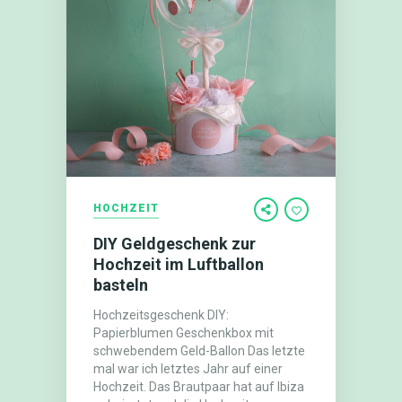
HOCHZEIT
DIY Geldgeschenk zur
Hochzeit im Luftballon
basteln
Hochzeitsgeschenk DIY:
Papierblumen Geschenkbox mit
schwebendem Geld-Ballon Das letzte
mal war ich letztes Jahr auf einer
Hochzeit. Das Brautpaar hat auf Ibiza