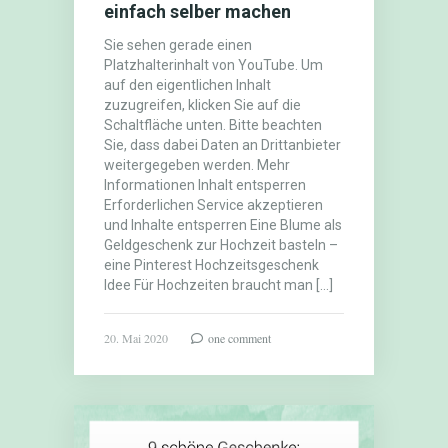
einfach selber machen
Sie sehen gerade einen
Platzhalterinhalt von YouTube. Um
auf den eigentlichen Inhalt
zuzugreifen, klicken Sie auf die
Schaltfläche unten. Bitte beachten
Sie, dass dabei Daten an Drittanbieter
weitergegeben werden. Mehr
Informationen Inhalt entsperren
Erforderlichen Service akzeptieren
und Inhalte entsperren Eine Blume als
Geldgeschenk zur Hochzeit basteln –
eine Pinterest Hochzeitsgeschenk
Idee Für Hochzeiten braucht man […]
20. Mai 2020
one comment