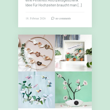
eine Pinterest Hochzeitsgeschenk
Idee Für Hochzeiten braucht man […]
18. Februar 2026
no comments