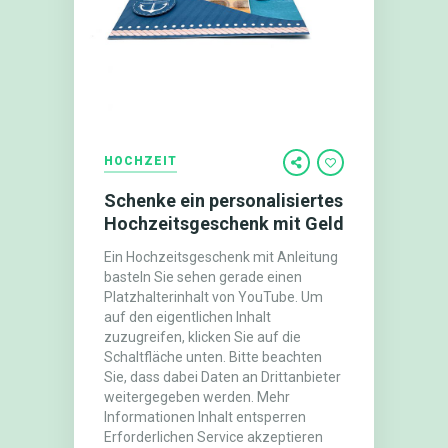
HOCHZEIT
Schenke ein personalisiertes
Hochzeitsgeschenk mit Geld
Ein Hochzeitsgeschenk mit Anleitung
basteln Sie sehen gerade einen
Platzhalterinhalt von YouTube. Um
auf den eigentlichen Inhalt
zuzugreifen, klicken Sie auf die
Schaltfläche unten. Bitte beachten
Sie, dass dabei Daten an Drittanbieter
weitergegeben werden. Mehr
Informationen Inhalt entsperren
Erforderlichen Service akzeptieren