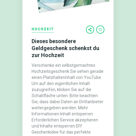
HOCHZEIT
Dieses besondere
Geldgeschenk schenkst du
zur Hochzeit
Verschenke ein selbstgemachtes
Hochzeitsgeschenk Sie sehen gerade
einen Platzhalterinhalt von YouTube.
Um auf den eigentlichen Inhalt
zuzugreifen, klicken Sie auf die
Schaltfläche unten. Bitte beachten
Sie, dass dabei Daten an Drittanbieter
weitergegeben werden. Mehr
Informationen Inhalt entsperren
Erforderlichen Service akzeptieren
und Inhalte entsperren DIY
Geschenkidee für das perfekte