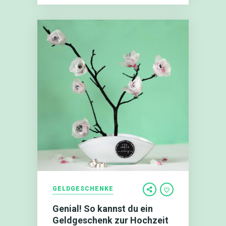
GELDGESCHENKE
Genial! So kannst du ein
Geldgeschenk zur Hochzeit