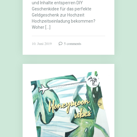
und Inhalte entsperren DIY
Geschenkidee für das perfekte
Geldgeschenk zur Hochzeit
Hochzeitseinladung bekommen?
Woher […]
10. Juni 2019
5 comments