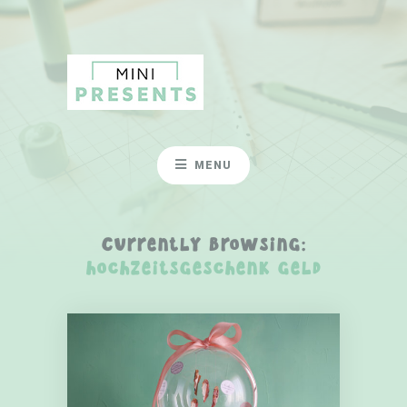
MENU
Currently Browsing:
hochzeitsgeschenk geld