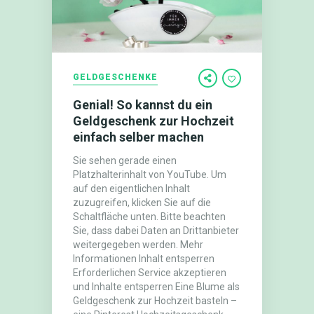
GELDGESCHENKE
Genial! So kannst du ein
Geldgeschenk zur Hochzeit
einfach selber machen
Sie sehen gerade einen
Platzhalterinhalt von YouTube. Um
auf den eigentlichen Inhalt
zuzugreifen, klicken Sie auf die
Schaltfläche unten. Bitte beachten
Sie, dass dabei Daten an Drittanbieter
weitergegeben werden. Mehr
Informationen Inhalt entsperren
Erforderlichen Service akzeptieren
und Inhalte entsperren Eine Blume als
Geldgeschenk zur Hochzeit basteln –