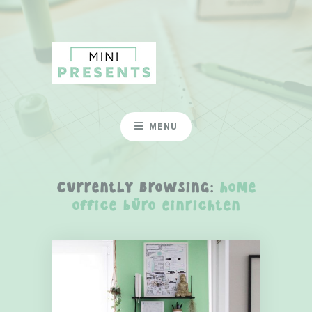
MENU
Currently Browsing:
home
office büro einrichten