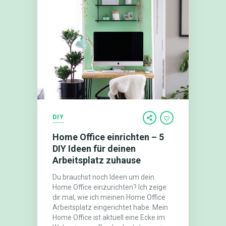
DIY
Home Office einrichten – 5
DIY Ideen für deinen
Arbeitsplatz zuhause
Du brauchst noch Ideen um dein
Home Office einzurichten? Ich zeige
dir mal, wie ich meinen Home Office
Arbeitsplatz eingerichtet habe. Mein
Home Office ist aktuell eine Ecke im