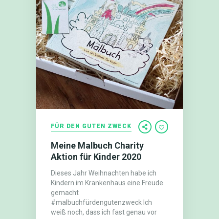
FÜR DEN GUTEN ZWECK
Meine Malbuch Charity
Aktion für Kinder 2020
Dieses Jahr Weihnachten habe ich
Kindern im Krankenhaus eine Freude
gemacht
#malbuchfürdengutenzweck Ich
weiß noch, dass ich fast genau vor