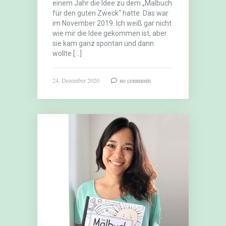
einem Jahr die Idee zu dem „Malbuch
für den guten Zweck“ hatte. Das war
im November 2019. Ich weiß gar nicht
wie mir die Idee gekommen ist, aber
sie kam ganz spontan und dann
wollte […]
24. Dezember 2020
no comments