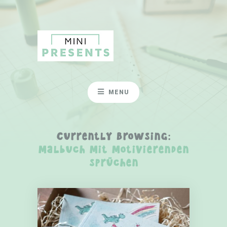
MENU
Currently Browsing:
malbuch mit motivierenden
sprüchen