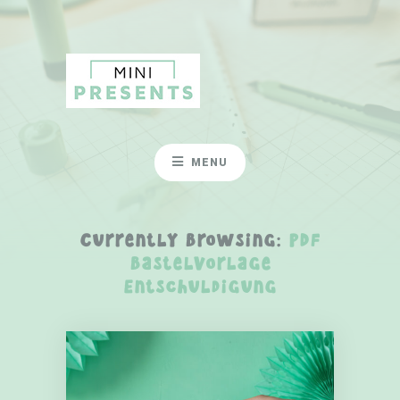
MENU
Currently Browsing:
PDF
Bastelvorlage
Entschuldigung