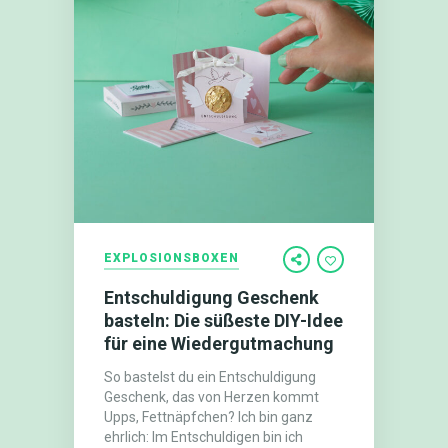
EXPLOSIONSBOXEN
Entschuldigung Geschenk
basteln: Die süßeste DIY-Idee
für eine Wiedergutmachung
So bastelst du ein Entschuldigung
Geschenk, das von Herzen kommt
Upps, Fettnäpfchen? Ich bin ganz
ehrlich: Im Entschuldigen bin ich