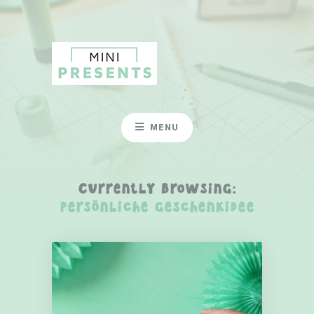
MENU
Currently Browsing:
persönliche Geschenkidee