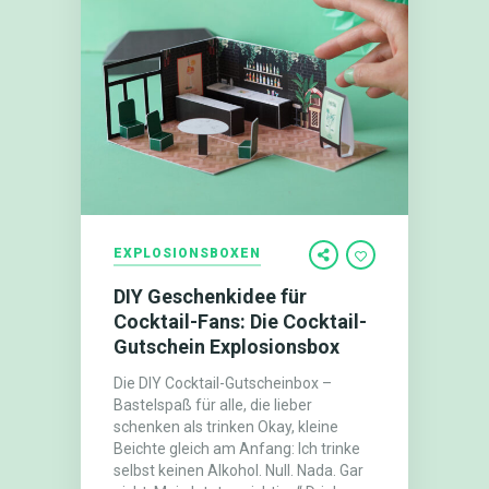
EXPLOSIONSBOXEN
DIY Geschenkidee für
Cocktail-Fans: Die Cocktail-
Gutschein Explosionsbox
Die DIY Cocktail-Gutscheinbox –
Bastelspaß für alle, die lieber
schenken als trinken Okay, kleine
Beichte gleich am Anfang: Ich trinke
selbst keinen Alkohol. Null. Nada. Gar