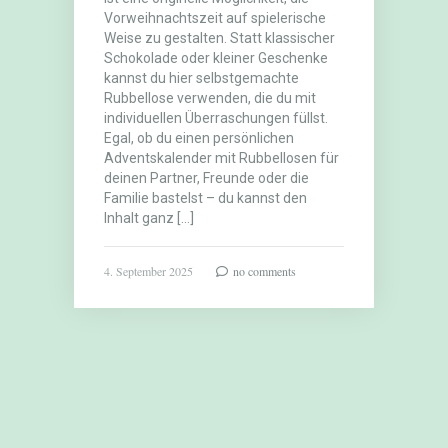
Vorweihnachtszeit auf spielerische
Weise zu gestalten. Statt klassischer
Schokolade oder kleiner Geschenke
kannst du hier selbstgemachte
Rubbellose verwenden, die du mit
individuellen Überraschungen füllst.
Egal, ob du einen persönlichen
Adventskalender mit Rubbellosen für
deinen Partner, Freunde oder die
Familie bastelst – du kannst den
Inhalt ganz […]
4. September 2025
no comments