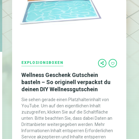
EXPLOSIONSBOXEN
Wellness Geschenk Gutschein
basteln – So originell verpackst du
deinen DIY Wellnessgutschein
Sie sehen gerade einen Platzhalterinhalt von
YouTube. Um auf den eigentlichen Inhalt
zuzugreifen, klicken Sie auf die Schaltfläche
unten. Bitte beachten Sie, dass dabei Daten an
Drittanbieter weitergegeben werden. Mehr
Informationen Inhalt entsperren Erforderlichen
Service akzeptieren und Inhalte entsperren