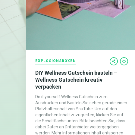
EXPLOSIONSBOXEN
DIY Wellness Gutschein basteln –
Wellness Gutschein kreativ
verpacken
Do it yourself Wellness Gutschein zum
Ausdrucken und Basteln Sie sehen gerade einen
Platzhalterinhalt von YouTube. Um auf den
eigentlichen Inhalt zuzugreifen, klicken Sie auf
die Schaltfläche unten. Bitte beachten Sie, dass
dabei Daten an Drittanbieter weitergegeben
werden. Mehr Informationen Inhalt entsperren