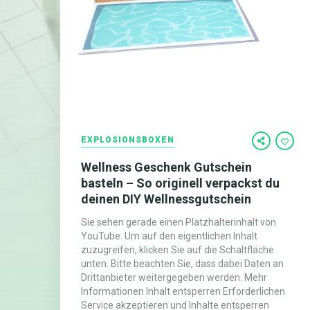
EXPLOSIONSBOXEN
Wellness Geschenk Gutschein
basteln – So originell verpackst du
deinen DIY Wellnessgutschein
Sie sehen gerade einen Platzhalterinhalt von
YouTube. Um auf den eigentlichen Inhalt
zuzugreifen, klicken Sie auf die Schaltfläche
unten. Bitte beachten Sie, dass dabei Daten an
Drittanbieter weitergegeben werden. Mehr
Informationen Inhalt entsperren Erforderlichen
Service akzeptieren und Inhalte entsperren