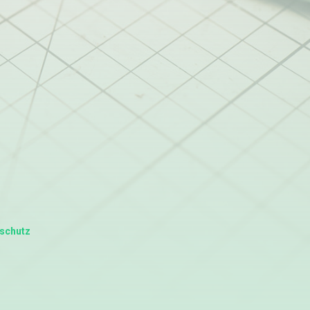
schutz