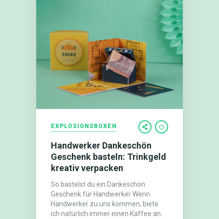
EXPLOSIONSBOXEN
Handwerker Dankeschön
Geschenk basteln: Trinkgeld
kreativ verpacken
So bastelst du ein Dankeschön
Geschenk für Handwerker Wenn
Handwerker zu uns kommen, biete
ich natürlich immer einen Kaffee an.