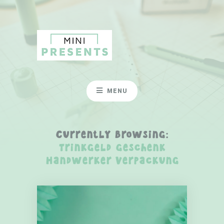
MENU
Currently Browsing:
Trinkgeld Geschenk
Handwerker Verpackung