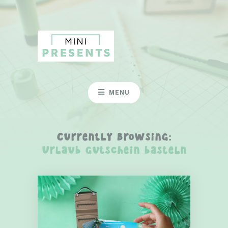
MENU
Currently Browsing:
Urlaub Gutschein basteln