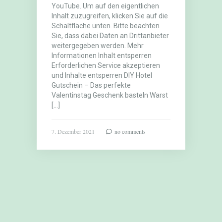
YouTube. Um auf den eigentlichen
Inhalt zuzugreifen, klicken Sie auf die
Schaltfläche unten. Bitte beachten
Sie, dass dabei Daten an Drittanbieter
weitergegeben werden. Mehr
Informationen Inhalt entsperren
Erforderlichen Service akzeptieren
und Inhalte entsperren DIY Hotel
Gutschein – Das perfekte
Valentinstag Geschenk basteln Warst
[…]
7. Dezember 2021
no comments