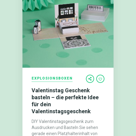
EXPLOSIONSBOXEN
Valentinstag Geschenk
basteln – die perfekte Idee
für dein
Valentinstagsgeschenk
DIY Valentinstagsgeschenk zum
Ausdrucken und Basteln Sie sehen
gerade einen Platzhalterinhalt von