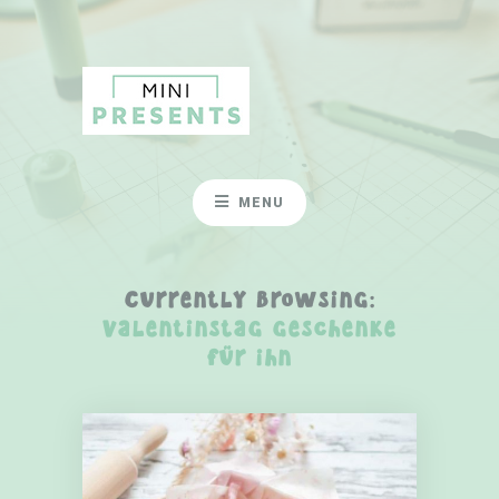
MENU
Currently Browsing:
valentinstag geschenke
für ihn