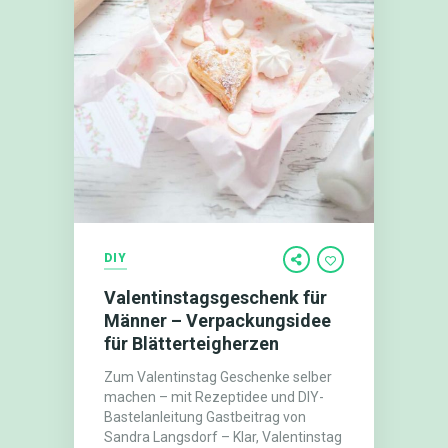
DIY
Valentinstagsgeschenk für
Männer – Verpackungsidee
für Blätterteigherzen
Zum Valentinstag Geschenke selber
machen – mit Rezeptidee und DIY-
Bastelanleitung Gastbeitrag von
Sandra Langsdorf – Klar, Valentinstag