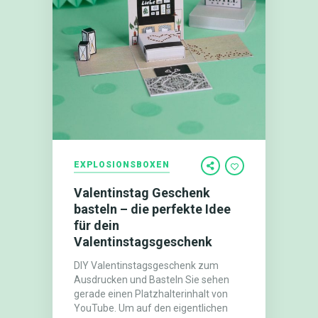
EXPLOSIONSBOXEN
Valentinstag Geschenk
basteln – die perfekte Idee
für dein
Valentinstagsgeschenk
DIY Valentinstagsgeschenk zum
Ausdrucken und Basteln Sie sehen
gerade einen Platzhalterinhalt von
YouTube. Um auf den eigentlichen