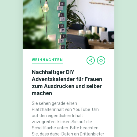
WEIHNACHTEN
Nachhaltiger DIY
Adventskalender für Frauen
zum Ausdrucken und selber
machen
Sie sehen gerade einen
Platzhalterinhalt von YouTube. Um
auf den eigentlichen Inhalt
zuzugreifen, klicken Sie auf die
Schaltfläche unten. Bitte beachten
Sie, dass dabei Daten an Drittanbieter