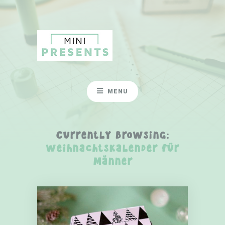
MENU
Currently Browsing:
weihnachtskalender für
männer