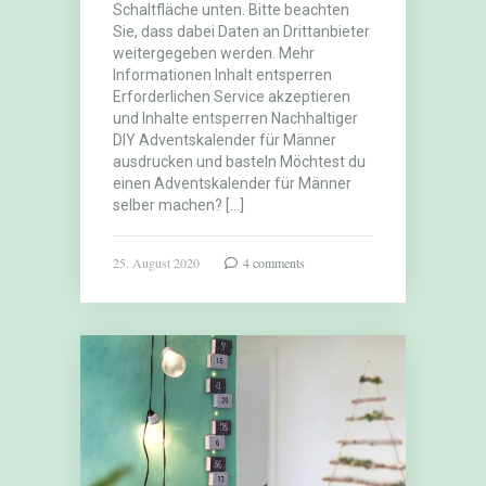
Schaltfläche unten. Bitte beachten
Sie, dass dabei Daten an Drittanbieter
weitergegeben werden. Mehr
Informationen Inhalt entsperren
Erforderlichen Service akzeptieren
und Inhalte entsperren Nachhaltiger
DIY Adventskalender für Männer
ausdrucken und basteln Möchtest du
einen Adventskalender für Männer
selber machen? […]
25. August 2020
4 comments