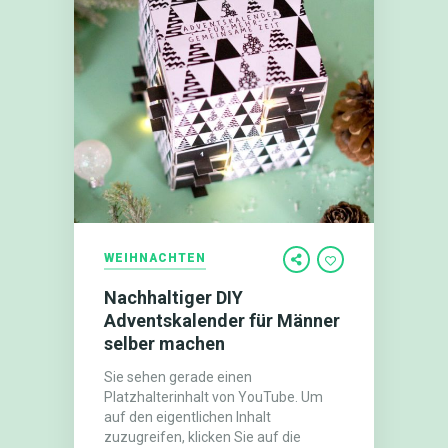
WEIHNACHTEN
Nachhaltiger DIY
Adventskalender für Männer
selber machen
Sie sehen gerade einen
Platzhalterinhalt von YouTube. Um
auf den eigentlichen Inhalt
zuzugreifen, klicken Sie auf die