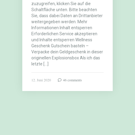
zuzugreifen, klicken Sie auf die
Schaltfläche unten. Bitte beachten
Sie, dass dabei Daten an Drittanbieter
weitergegeben werden. Mehr
Informationen Inhalt entsperren
Erforderlichen Service akzeptieren
und Inhalte entsperren Wellness
Geschenk Gutschein basteln –
Verpacke dein Geldgeschenk in dieser
originellen Explosionsbox Als ich das
letzte […]
12. Juni 2020
46 comments