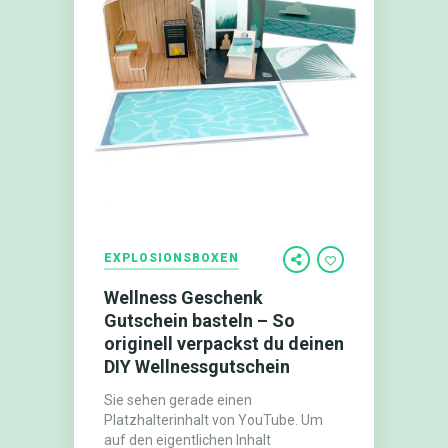
EXPLOSIONSBOXEN
Wellness Geschenk
Gutschein basteln – So
originell verpackst du deinen
DIY Wellnessgutschein
Sie sehen gerade einen
Platzhalterinhalt von YouTube. Um
auf den eigentlichen Inhalt