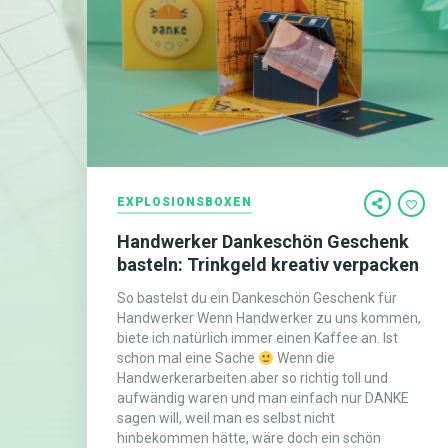
EXPLOSIONSBOXEN
Handwerker Dankeschön Geschenk
basteln: Trinkgeld kreativ verpacken
So bastelst du ein Dankeschön Geschenk für
Handwerker Wenn Handwerker zu uns kommen,
biete ich natürlich immer einen Kaffee an. Ist
schon mal eine Sache
Wenn die
Handwerkerarbeiten aber so richtig toll und
aufwändig waren und man einfach nur DANKE
sagen will, weil man es selbst nicht
hinbekommen hätte, wäre doch ein schön