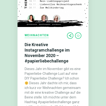
WEIHNACHTEN
Die Kreative
Instagramchallenge im
November 2020 –
#papierliebechallenge
Dieses Jahr im November gibt es eine
Papierliebe-Challenge Lust auf eine
DIY Papierliebe Challenge? Ich schon
Dieses Jahr dachte ich mir, dass
ich kurz vor Weihnachten gemeinsam
mit dir eine kreative Challenge auf die
Beine stelle. Ich möchte unter dem
Hashtag #papierliebechallenge ganz