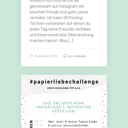
schlecht! Ich möchte mit dir
gemeinsam auf Instagram ein
bisschen Freude und gute Laune
verteilen. Ich habe 24 Posting-
Törchen vorbereitet auf denen du
jeden Tag deine Freunde verlinken
und ihnen somit eine Überraschung
machen kannst. Also […]
25. November 2020
no comments