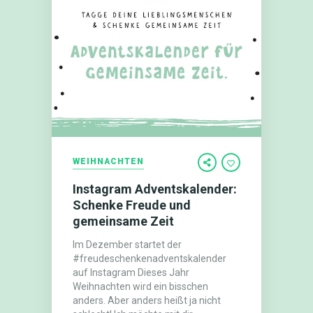
WEIHNACHTEN
Instagram Adventskalender:
Schenke Freude und
gemeinsame Zeit
Im Dezember startet der
#freudeschenkenadventskalender
auf Instagram Dieses Jahr
Weihnachten wird ein bisschen
anders. Aber anders heißt ja nicht