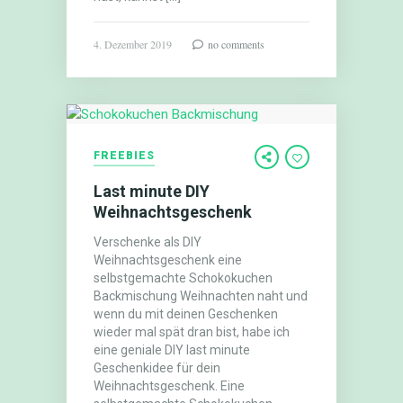
4. Dezember 2019
no comments
FREEBIES
Last minute DIY
Weihnachtsgeschenk
Verschenke als DIY
Weihnachtsgeschenk eine
selbstgemachte Schokokuchen
Backmischung Weihnachten naht und
wenn du mit deinen Geschenken
wieder mal spät dran bist, habe ich
eine geniale DIY last minute
Geschenkidee für dein
Weihnachtsgeschenk. Eine