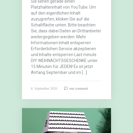
Sie sehen gerade einen
Platzhalterinhalt von YouTube. Um
auf den eigentlichen Inhalt
zuzugreifen, klicken Sie auf die
Schaltfläche unten. Bitte beachten
Sie, dass dabei Daten an Drittanbieter
weitergegeben werden. Mehr
Informationen Inhalt entsperren
Erforderlichen Service akzeptieren
und Inhalte entsperren Last minute
DIY WEIHNACHTSGESCHENKE unter
15 Minuten für JEDEN! Es ist jetzt
Anfang September und im […]
8. September 2020
one comment