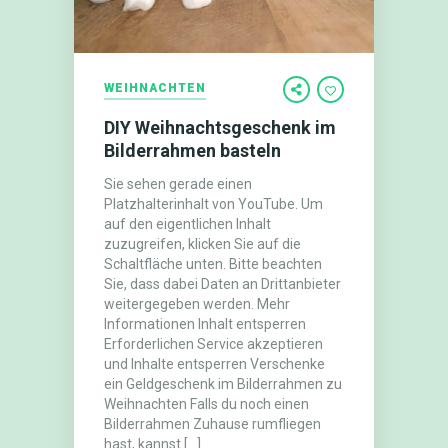
WEIHNACHTEN
DIY Weihnachtsgeschenk im
Bilderrahmen basteln
Sie sehen gerade einen
Platzhalterinhalt von YouTube. Um
auf den eigentlichen Inhalt
zuzugreifen, klicken Sie auf die
Schaltfläche unten. Bitte beachten
Sie, dass dabei Daten an Drittanbieter
weitergegeben werden. Mehr
Informationen Inhalt entsperren
Erforderlichen Service akzeptieren
und Inhalte entsperren Verschenke
ein Geldgeschenk im Bilderrahmen zu
Weihnachten Falls du noch einen
Bilderrahmen Zuhause rumfliegen
hast, kannst […]