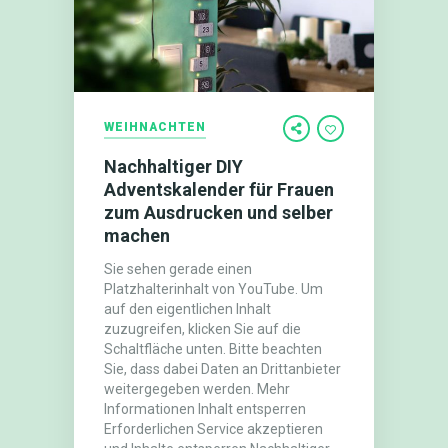
WEIHNACHTEN
Nachhaltiger DIY
Adventskalender für Frauen
zum Ausdrucken und selber
machen
Sie sehen gerade einen
Platzhalterinhalt von YouTube. Um
auf den eigentlichen Inhalt
zuzugreifen, klicken Sie auf die
Schaltfläche unten. Bitte beachten
Sie, dass dabei Daten an Drittanbieter
weitergegeben werden. Mehr
Informationen Inhalt entsperren
Erforderlichen Service akzeptieren