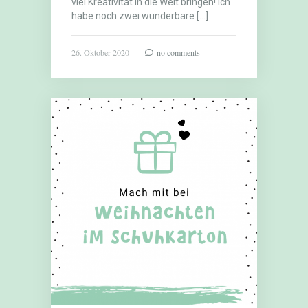
viel Kreativität in die Welt bringen! Ich
habe noch zwei wunderbare […]
26. Oktober 2020
no comments