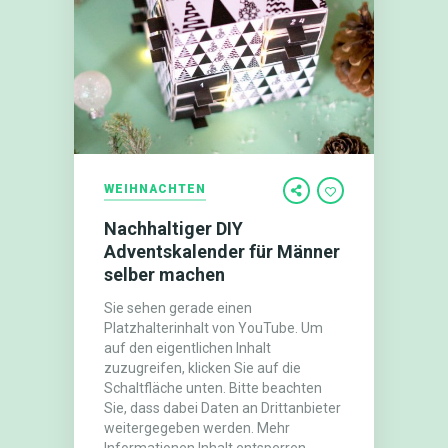
WEIHNACHTEN
Nachhaltiger DIY
Adventskalender für Männer
selber machen
Sie sehen gerade einen
Platzhalterinhalt von YouTube. Um
auf den eigentlichen Inhalt
zuzugreifen, klicken Sie auf die
Schaltfläche unten. Bitte beachten
Sie, dass dabei Daten an Drittanbieter
weitergegeben werden. Mehr