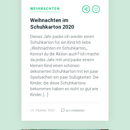
WEIHNACHTEN
Weihnachten im
Schuhkarton 2020
Dieses Jahr packe ich wieder einen
Schuhkarton für ein Kind Ich liebe
„Weihnachten im Schuhkarton„.
Kennst du die Aktion auch? Ich mache
da jedes Jahr mit und packe einem
kleinen Kind einen schönen
dekorierten Schuhkarton mit ein paar
Spielsachen ein paar Süßigkeiten. Die
Kinder, die diese Schuhkartons
bekommen haben es nicht so gut wie
Kinder, […]
14. Oktober 2020
no comments