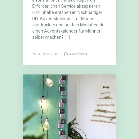
Informationen Inhalt entsperren
Erforderlichen Service akzeptieren
und Inhalte entsperren Nachhaltiger
DIY Adventskalender für Männer
ausdrucken und basteln Möchtest du
einen Adventskalender für Männer
selber machen? […]
25. August 2020
4 comments