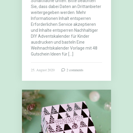
Schaltfläche unten. Bitte beachten
Sie, dass dabei Daten an Drittanbieter
weitergegeben werden. Mehr
Informationen Inhalt entsperren
Erforderlichen Service akzeptieren
und Inhalte entsperren Nachhaltiger
DIY Adventskalender für Kinder
ausdrucken und basteln Eine
Weihnachtskalender Vorlage mit 48
Gutschein Ideen für […]
25. August 2020
2 comments