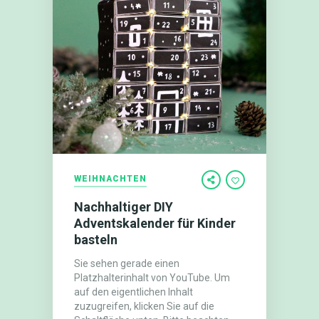
WEIHNACHTEN
Nachhaltiger DIY
Adventskalender für Kinder
basteln
Sie sehen gerade einen
Platzhalterinhalt von YouTube. Um
auf den eigentlichen Inhalt
zuzugreifen, klicken Sie auf die