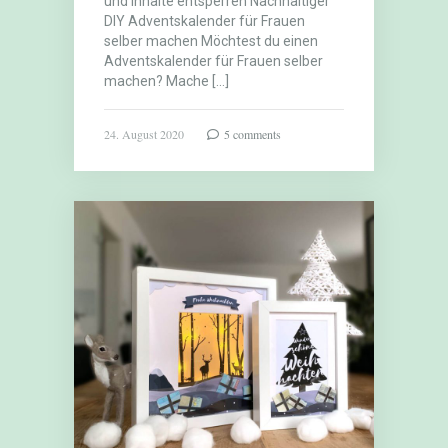
und Inhalte entsperren Nachhaltiger
DIY Adventskalender für Frauen
selber machen Möchtest du einen
Adventskalender für Frauen selber
machen? Mache […]
24. August 2020
5 comments