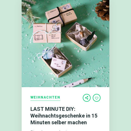
WEIHNACHTEN
LAST MINUTE DIY:
Weihnachtsgeschenke in 15
Minuten selber machen