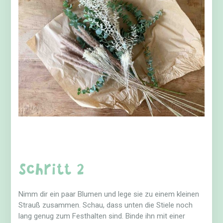
Schritt 2
Nimm dir ein paar Blumen und lege sie zu einem kleinen
Strauß zusammen. Schau, dass unten die Stiele noch
lang genug zum Festhalten sind. Binde ihn mit einer