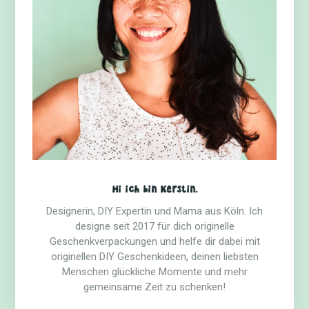
Hi ich bin Kerstin.
Designerin, DIY Expertin und Mama aus Köln. Ich
designe seit 2017 für dich originelle
Geschenkverpackungen und helfe dir dabei mit
originellen DIY Geschenkideen, deinen liebsten
Menschen glückliche Momente und mehr
gemeinsame Zeit zu schenken!