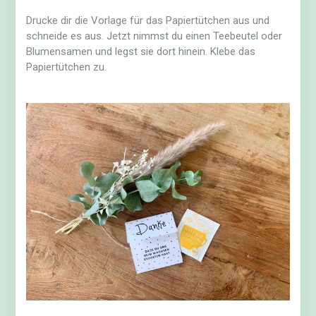
Drucke dir die Vorlage für das Papiertütchen aus und
schneide es aus. Jetzt nimmst du einen Teebeutel oder
Blumensamen und legst sie dort hinein. Klebe das
Papiertütchen zu.