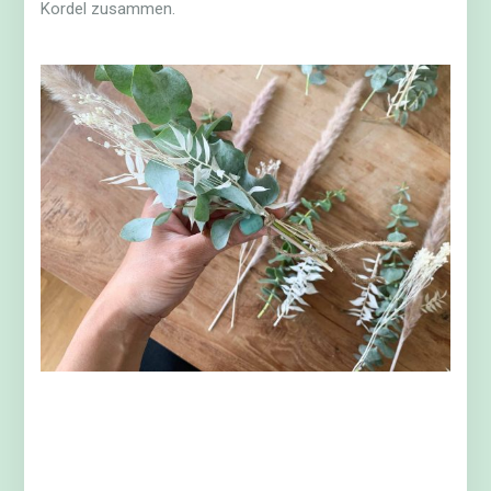
Kordel zusammen.