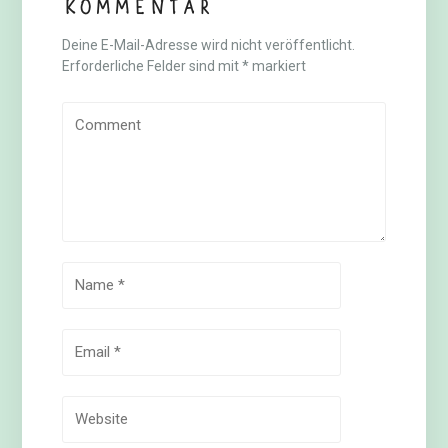
Kommentar
Deine E-Mail-Adresse wird nicht veröffentlicht.
Erforderliche Felder sind mit
*
markiert