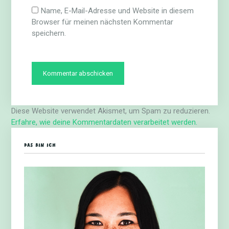
Name, E-Mail-Adresse und Website in diesem
Browser für meinen nächsten Kommentar
speichern.
Diese Website verwendet Akismet, um Spam zu reduzieren.
Erfahre, wie deine Kommentardaten verarbeitet werden.
DAS BIN ICH