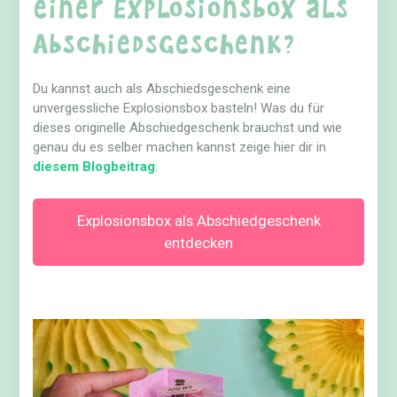
einer Explosionsbox als
Abschiedsgeschenk?
Du kannst auch als Abschiedsgeschenk eine
unvergessliche Explosionsbox basteln! Was du für
dieses originelle Abschiedgeschenk brauchst und wie
genau du es selber machen kannst zeige hier dir in
diesem Blogbeitrag
.
Explosionsbox als Abschiedgeschenk
entdecken