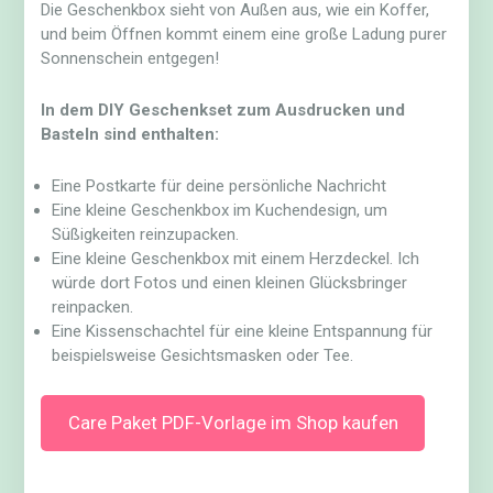
Die Geschenkbox sieht von Außen aus, wie ein Koffer,
und beim Öffnen kommt einem eine große Ladung purer
Sonnenschein entgegen!
In dem DIY Geschenkset zum Ausdrucken und
Basteln sind enthalten:
Eine Postkarte für deine persönliche Nachricht
Eine kleine Geschenkbox im Kuchendesign, um
Süßigkeiten reinzupacken.
Eine kleine Geschenkbox mit einem Herzdeckel. Ich
würde dort Fotos und einen kleinen Glücksbringer
reinpacken.
Eine Kissenschachtel für eine kleine Entspannung für
beispielsweise Gesichtsmasken oder Tee.
Care Paket PDF-Vorlage im Shop kaufen