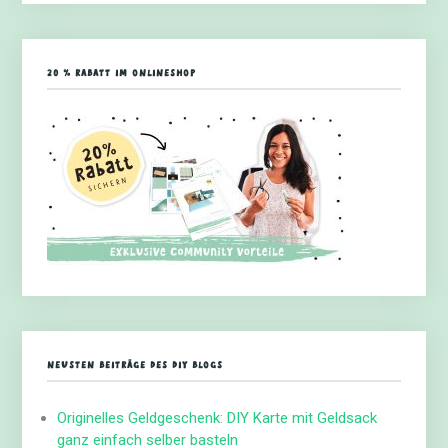
20 % RABATT IM ONLINESHOP
NEUSTEN BEITRÄGE DES DIY BLOGS
Originelles Geldgeschenk: DIY Karte mit Geldsack
ganz einfach selber basteln