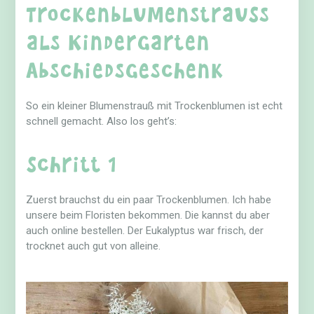
Trockenblumenstrauß
als Kindergarten
Abschiedsgeschenk
So ein kleiner Blumenstrauß mit Trockenblumen ist echt
schnell gemacht. Also los geht’s:
Schritt 1
Zuerst brauchst du ein paar Trockenblumen. Ich habe
unsere beim Floristen bekommen. Die kannst du aber
auch online bestellen. Der Eukalyptus war frisch, der
trocknet auch gut von alleine.