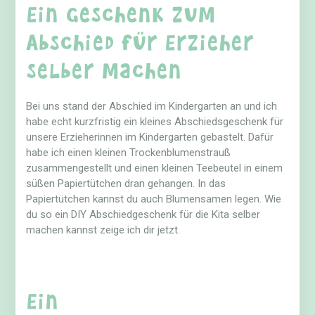
Ein Geschenk zum
Abschied für Erzieher
selber machen
Bei uns stand der Abschied im Kindergarten an und ich
habe echt kurzfristig ein kleines Abschiedsgeschenk für
unsere Erzieherinnen im Kindergarten gebastelt. Dafür
habe ich einen kleinen Trockenblumenstrauß
zusammengestellt und einen kleinen Teebeutel in einem
süßen Papiertütchen dran gehangen. In das
Papiertütchen kannst du auch Blumensamen legen. Wie
du so ein DIY Abschiedgeschenk für die Kita selber
machen kannst zeige ich dir jetzt.
Ein