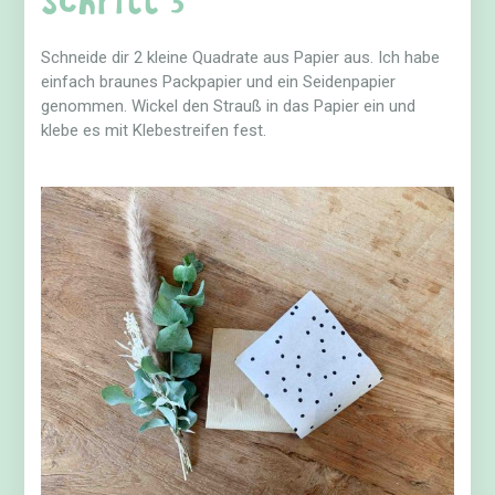
Schneide dir 2 kleine Quadrate aus Papier aus. Ich habe
einfach braunes Packpapier und ein Seidenpapier
genommen. Wickel den Strauß in das Papier ein und
klebe es mit Klebestreifen fest.