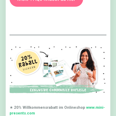
★
20% Willkommensrabatt im Onlineshop
www.mini-
presents.com