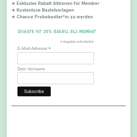
★
Exklusive Rabatt Aktionen für Member
★
Kostenlose Bastelvorlagen
★
Chance Probebastler*in zu werden
Sichere dir 20% Rabatt als Member
*
Angaben erforderlich
*
E-Mail-Adresse
Dein Vorname