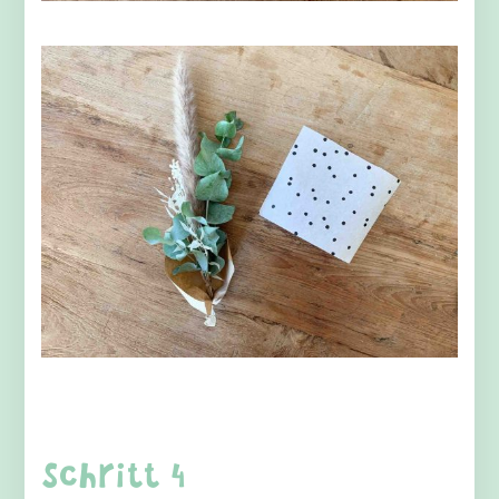
Schritt 4