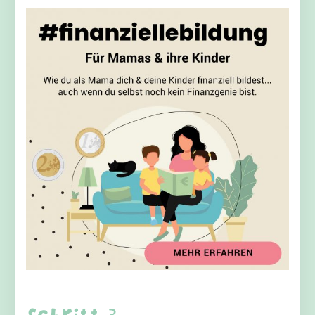
Schritt 3