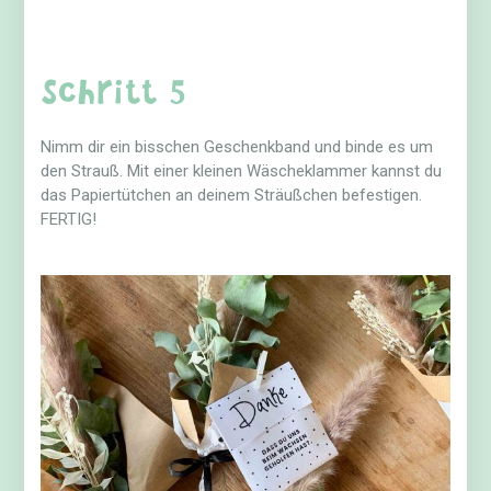
Schritt 5
Nimm dir ein bisschen Geschenkband und binde es um
den Strauß. Mit einer kleinen Wäscheklammer kannst du
das Papiertütchen an deinem Sträußchen befestigen.
FERTIG!