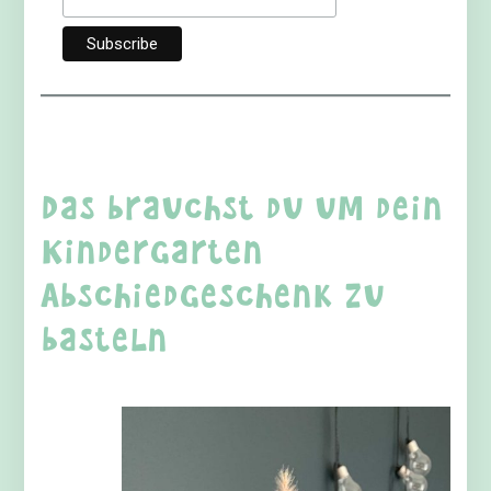
Das brauchst du um dein
Kindergarten
Abschiedgeschenk zu
basteln