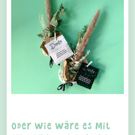
Oder wie wäre es mit