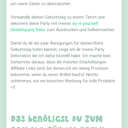
um seine Gäste zu überraschen.
Verwandle deinen Geburtstag zu einem Tatort und
dekoriere deine Party mit meiner
do-it-yourself
Detektivparty Deko
zum Ausdrucken und Selbermachen.
Damit du dir ein paar Anregungen für deinen Krimi
Geburtstag holen kannst, zeige ich dir meine Party
Dekoration die ich dafür bestellt habe. Ich mache kein
Geheimnis daraus, dass die meisten Empfehlungen
Affiliate Links sind, bei denen ich ein wenig Provision
bekomme, wenn du einen Artikel kaufst. Nichts
schlimmes, nur ein bisschen Werbung für tolle Produkte
<3
Das benötigst du zum