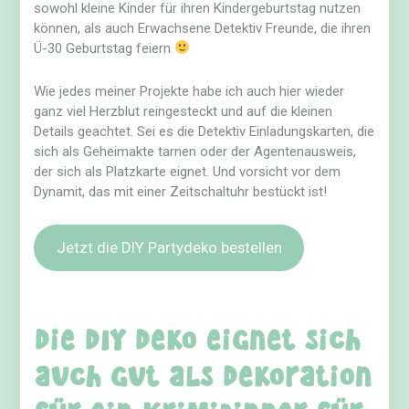
sowohl kleine Kinder für ihren Kindergeburtstag nutzen
können, als auch Erwachsene Detektiv Freunde, die ihren
Ü-30 Geburtstag feiern
Wie jedes meiner Projekte habe ich auch hier wieder
ganz viel Herzblut reingesteckt und auf die kleinen
Details geachtet. Sei es die Detektiv Einladungskarten, die
sich als Geheimakte tarnen oder der Agentenausweis,
der sich als Platzkarte eignet. Und vorsicht vor dem
Dynamit, das mit einer Zeitschaltuhr bestückt ist!
Jetzt die DIY Partydeko bestellen
Die DIY Deko eignet sich
auch gut als Dekoration
für ein Krimidinner für