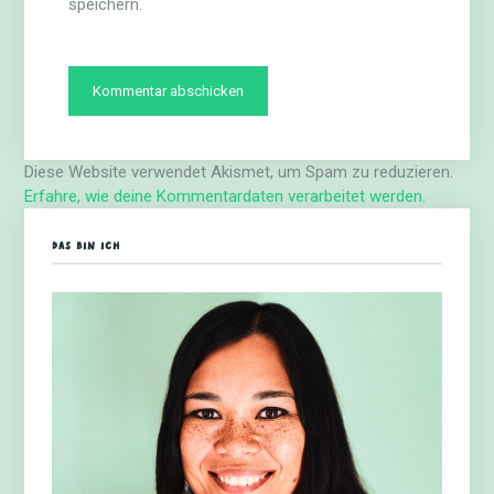
speichern.
Diese Website verwendet Akismet, um Spam zu reduzieren.
Erfahre, wie deine Kommentardaten verarbeitet werden.
DAS BIN ICH