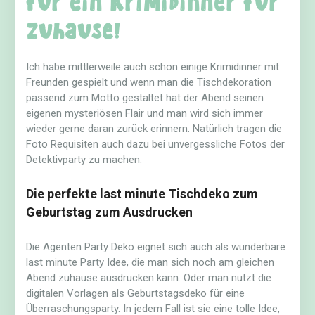
zuhause!
Ich habe mittlerweile auch schon einige Krimidinner mit
Freunden gespielt und wenn man die Tischdekoration
passend zum Motto gestaltet hat der Abend seinen
eigenen mysteriösen Flair und man wird sich immer
wieder gerne daran zurück erinnern. Natürlich tragen die
Foto Requisiten auch dazu bei unvergessliche Fotos der
Detektivparty zu machen.
Die perfekte last minute Tischdeko zum
Geburtstag zum Ausdrucken
Die Agenten Party Deko eignet sich auch als wunderbare
last minute Party Idee, die man sich noch am gleichen
Abend zuhause ausdrucken kann. Oder man nutzt die
digitalen Vorlagen als Geburtstagsdeko für eine
Überraschungsparty. In jedem Fall ist sie eine tolle Idee,