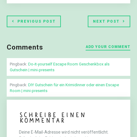
PREVIOUS POST
NEXT POST
Comments
ADD YOUR COMMENT
Pingback:
Do-it-yourself Escape Room Geschenkbox als
Gutschein | mini-presents
Pingback:
DIY Gutschein für ein Krimidinner oder einen Escape
Room | mini-presents
Schreibe einen
Kommentar
Deine E-Mail-Adresse wird nicht veröffentlicht.