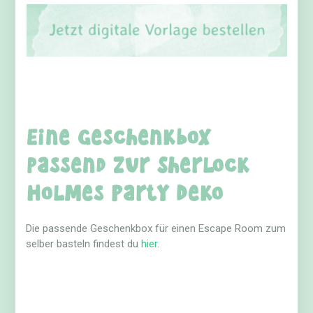
Eine Geschenkbox
passend zur Sherlock
Holmes Party Deko
Die passende Geschenkbox für einen Escape Room zum
selber basteln findest du
hier
.