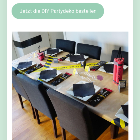
Jetzt die DIY Partydeko bestellen