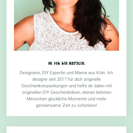
Hi ich bin Kerstin.
Designerin, DIY Expertin und Mama aus Köln. Ich
designe seit 2017 für dich originelle
Geschenkverpackungen und helfe dir dabei mit
originellen DIY Geschenkideen, deinen liebsten
Menschen glückliche Momente und mehr
gemeinsame Zeit zu schenken!