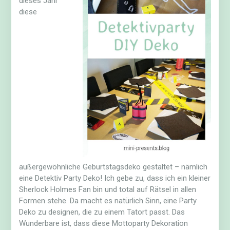
dieses Jahr
diese
außergewöhnliche Geburtstagsdeko gestaltet – nämlich
eine Detektiv Party Deko! Ich gebe zu, dass ich ein kleiner
Sherlock Holmes Fan bin und total auf Rätsel in allen
Formen stehe. Da macht es natürlich Sinn, eine Party
Deko zu designen, die zu einem Tatort passt. Das
Wunderbare ist, dass diese Mottoparty Dekoration