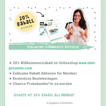
★
20% Willkommensrabatt im Onlineshop
www.mini-
presents.com
★
Exklusive Rabatt Aktionen für Member
★
Kostenlose Bastelvorlagen
★
Chance Probebastler*in zu werden
Sichere dir 20% Rabatt als Member
*
Angaben erforderlich