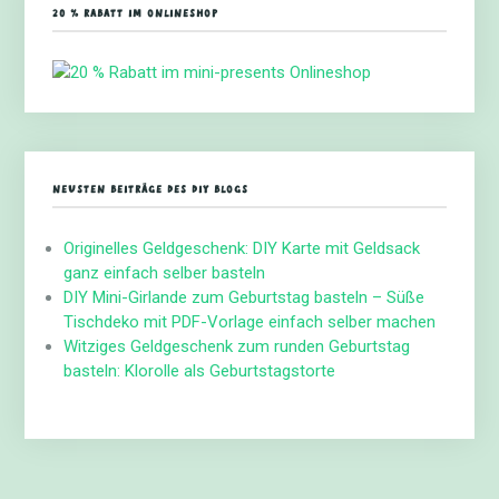
20 % RABATT IM ONLINESHOP
NEUSTEN BEITRÄGE DES DIY BLOGS
Originelles Geldgeschenk: DIY Karte mit Geldsack
ganz einfach selber basteln
DIY Mini-Girlande zum Geburtstag basteln – Süße
Tischdeko mit PDF-Vorlage einfach selber machen
Witziges Geldgeschenk zum runden Geburtstag
basteln: Klorolle als Geburtstagstorte