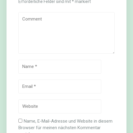
Erforderliche Felder sind mit
*
markiert
Name, E-Mail-Adresse und Website in diesem
Browser für meinen nächsten Kommentar