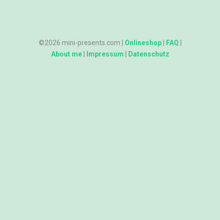
©2026 mini-presents.com |
Onlineshop
|
FAQ
|
About me
|
Impressum
|
Datenschutz