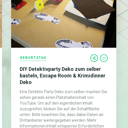
GEBURTSTAG
DIY Detektivparty Deko zum selber
basteln, Escape Room & Krimidinner
Deko
Eine Detektiv Party Deko zum selber machen Sie
sehen gerade einen Platzhalterinhalt von
YouTube. Um auf den eigentlichen Inhalt
zuzugreifen, klicken Sie auf die Schaltfläche
unten. Bitte beachten Sie, dass dabei Daten an
Drittanbieter weitergegeben werden. Mehr
Informationen Inhalt entsperren Erforderlichen