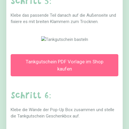
Klebe das passende Teil danach auf die Außenseite und
fixiere es mit breiten Klammern zum Trocknen.
Tankgutschein PDF Vorlage im Shop
kaufen
Schritt 6:
Klebe die Wände der Pop-Up Box zusammen und stelle
die Tankgutschein Geschenkbox auf.