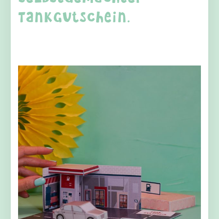
Tankgutschein.