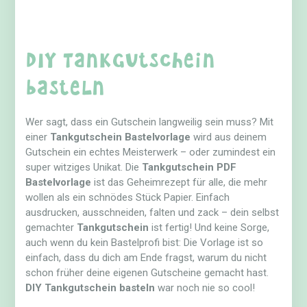
DIY Tankgutschein
basteln
Wer sagt, dass ein Gutschein langweilig sein muss? Mit
einer
Tankgutschein Bastelvorlage
wird aus deinem
Gutschein ein echtes Meisterwerk – oder zumindest ein
super witziges Unikat. Die
Tankgutschein PDF
Bastelvorlage
ist das Geheimrezept für alle, die mehr
wollen als ein schnödes Stück Papier. Einfach
ausdrucken, ausschneiden, falten und zack – dein selbst
gemachter
Tankgutschein
ist fertig! Und keine Sorge,
auch wenn du kein Bastelprofi bist: Die Vorlage ist so
einfach, dass du dich am Ende fragst, warum du nicht
schon früher deine eigenen Gutscheine gemacht hast.
DIY Tankgutschein basteln
war noch nie so cool!