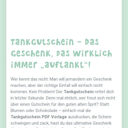
Tankgutschein – Das
Geschenk, das wirklich
immer „auftankt“!
Wer kennt das nicht: Man will jemandem ein Geschenk
machen, aber der richtige Einfall will einfach nicht
kommen. Kein Problem! Der
Tankgutschein
rettet dich
in letzter Sekunde. Denn mal ehrlich, wer freut sich nicht
über einen Gutschein für den guten alten Sprit? Statt
Blumen oder Schokolade – einfach mal die
Tankgutschein PDF Vorlage
ausdrucken, die Schere
schwingen und zack, hast du das ultimative Geschenk