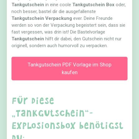
Tankgutschein
in eine coole
Tankgutschein Box
oder,
noch besser, bastel dir die ausgefallenste
Tankgutschein Verpackung
ever. Deine Freunde
werden so von der Verpackung begeistert sein, dass sie
fast vergessen, was drin ist! Die Bastelvorlage
Tankgutschein
hilft dir dabei, den Gutschein nicht nur
originell, sondern auch humorvoll zu verpacken.
Tankgutschein PDF Vorlage im Shop
kaufen
Für diese
„Tankgutschein“-
Explosionsbox benötigst
du: