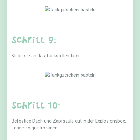
Schritt 9:
Klebe sie an das Tankstellendach.
Schritt 10:
Befestige Dach und Zapfsäule gut in der Explosionsbox.
Lasse es gut trocknen.