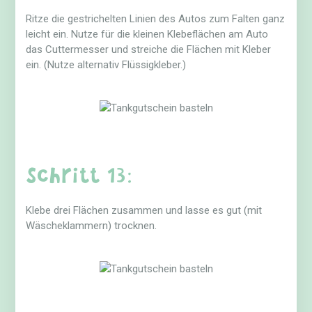
Ritze die gestrichelten Linien des Autos zum Falten ganz
leicht ein. Nutze für die kleinen Klebeflächen am Auto
das Cuttermesser und streiche die Flächen mit Kleber
ein. (Nutze alternativ Flüssigkleber.)
Schritt 13:
Klebe drei Flächen zusammen und lasse es gut (mit
Wäscheklammern) trocknen.