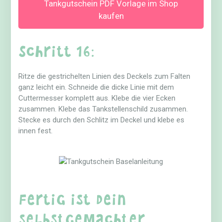
Tankgutschein PDF Vorlage im Shop
kaufen
Schritt 16:
Ritze die gestrichelten Linien des Deckels zum Falten
ganz leicht ein. Schneide die dicke Linie mit dem
Cuttermesser komplett aus. Klebe die vier Ecken
zusammen. Klebe das Tankstellenschild zusammen.
Stecke es durch den Schlitz im Deckel und klebe es
innen fest.
Fertig ist dein
selbstgemachter