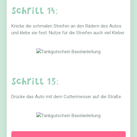
Schritt 14:
Knicke die schmalen Streifen an den Rädern des Autos
und klebe sie fest. Nutze für die Streifen auch viel Kleber.
Schritt 15:
Drücke das Auto mit dem Cuttermesser auf die Straße.