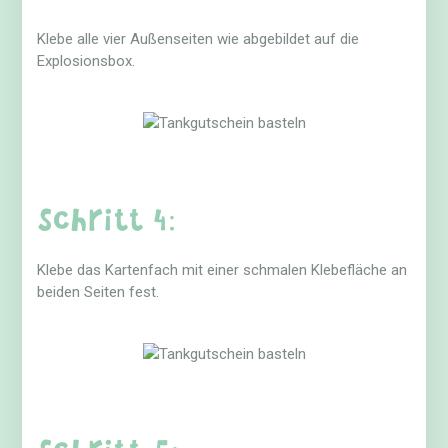
Klebe alle vier Außenseiten wie abgebildet auf die
Explosionsbox.
Schritt 4:
Klebe das Kartenfach mit einer schmalen Klebefläche an
beiden Seiten fest.
Schritt 5: