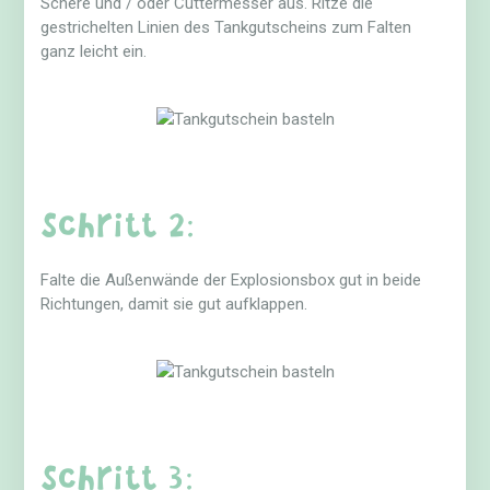
Schere und / oder Cuttermesser aus. Ritze die
gestrichelten Linien des Tankgutscheins zum Falten
ganz leicht ein.
Schritt 2:
Falte die Außenwände der Explosionsbox gut in beide
Richtungen, damit sie gut aufklappen.
Schritt 3: