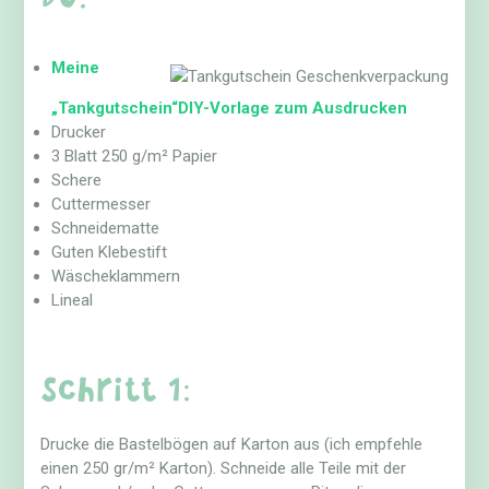
Meine
„Tankgutschein“DIY-Vorlage zum Ausdrucken
Drucker
3 Blatt 250 g/m² Papier
Schere
Cuttermesser
Schneidematte
Guten Klebestift
Wäscheklammern
Lineal
Schritt 1:
Drucke die Bastelbögen auf Karton aus (ich empfehle
einen 250 gr/m² Karton). Schneide alle Teile mit der