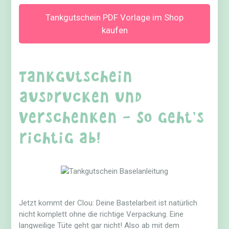
Tankgutschein PDF Vorlage im Shop
kaufen
Tankgutschein
ausdrucken und
verschenken – So geht’s
richtig ab!
Jetzt kommt der Clou: Deine Bastelarbeit ist natürlich
nicht komplett ohne die richtige Verpackung. Eine
langweilige Tüte geht gar nicht! Also ab mit dem