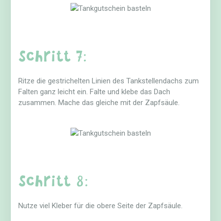
Schritt 7:
Ritze die gestrichelten Linien des Tankstellendachs zum
Falten ganz leicht ein. Falte und klebe das Dach
zusammen. Mache das gleiche mit der Zapfsäule.
Schritt 8:
Nutze viel Kleber für die obere Seite der Zapfsäule.