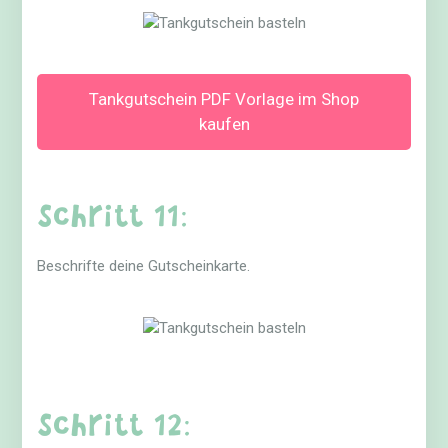
Tankgutschein PDF Vorlage im Shop
kaufen
Schritt 11:
Beschrifte deine Gutscheinkarte.
Schritt 12: