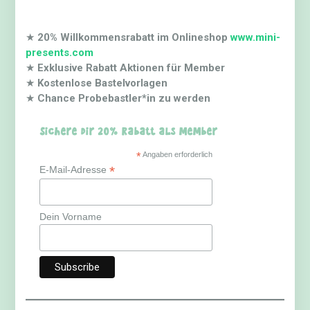
★
20% Willkommensrabatt im Onlineshop
www.mini-
presents.com
★
Exklusive Rabatt Aktionen für Member
★
Kostenlose Bastelvorlagen
★
Chance Probebastler*in zu werden
Sichere dir 20% Rabatt als Member
*
Angaben erforderlich
*
E-Mail-Adresse
Dein Vorname