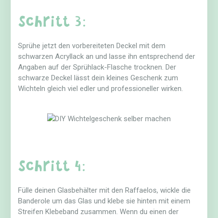
Schritt 3:
Sprühe jetzt den vorbereiteten Deckel mit dem
schwarzen Acryllack an und lasse ihn entsprechend der
Angaben auf der Sprühlack-Flasche trocknen. Der
schwarze Deckel lässt dein kleines Geschenk zum
Wichteln gleich viel edler und professioneller wirken.
Schritt 4:
Fülle deinen Glasbehälter mit den Raffaelos, wickle die
Banderole um das Glas und klebe sie hinten mit einem
Streifen Klebeband zusammen. Wenn du einen der