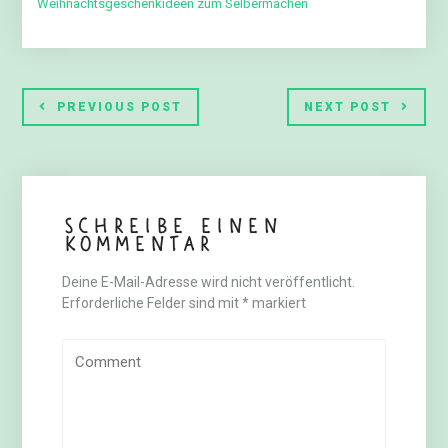
Weihnachtsgeschenkideen zum Selbermachen
PREVIOUS POST
NEXT POST
Schreibe einen
Kommentar
Deine E-Mail-Adresse wird nicht veröffentlicht.
Erforderliche Felder sind mit
*
markiert