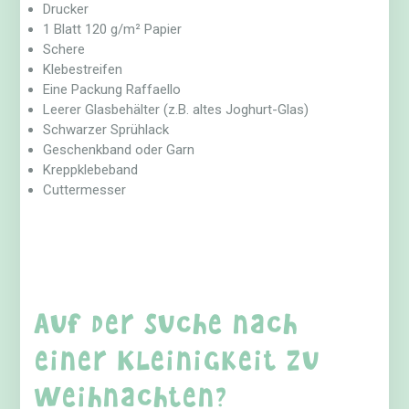
Drucker
1 Blatt 120 g/m² Papier
Schere
Klebestreifen
Eine Packung Raffaello
Leerer Glasbehälter (z.B. altes Joghurt-Glas)
Schwarzer Sprühlack
Geschenkband oder Garn
Kreppklebeband
Cuttermesser
Auf der Suche nach
einer Kleinigkeit zu
Weihnachten?