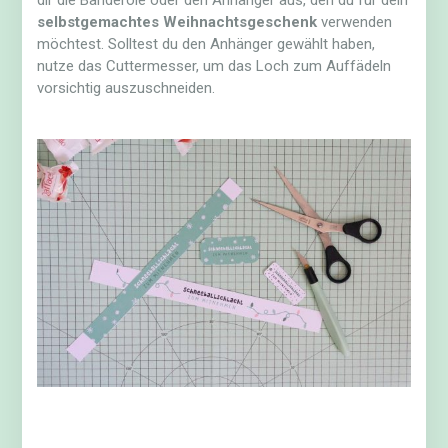
selbstgemachtes Weihnachtsgeschenk
verwenden
möchtest. Solltest du den Anhänger gewählt haben,
nutze das Cuttermesser, um das Loch zum Auffädeln
vorsichtig auszuschneiden.