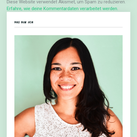
Diese Website verwendet Akismet, um Spam zu reduzieren.
Erfahre, wie deine Kommentardaten verarbeitet werden.
DAS BIN ICH