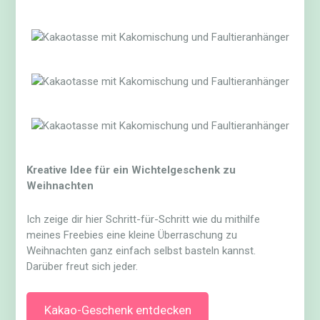
Kreative Idee für ein Wichtelgeschenk zu
Weihnachten
Ich zeige dir hier Schritt-für-Schritt wie du mithilfe
meines Freebies eine kleine Überraschung zu
Weihnachten ganz einfach selbst basteln kannst.
Darüber freut sich jeder.
Kakao-Geschenk entdecken