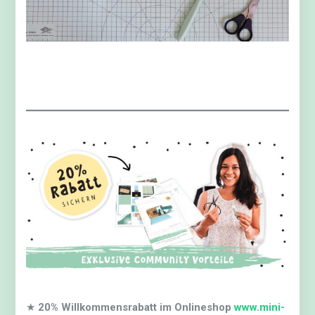
★
20% Willkommensrabatt im Onlineshop
www.mini-