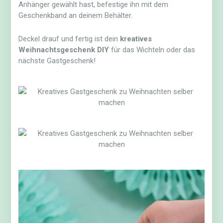
Anhänger gewählt hast, befestige ihn mit dem
Geschenkband an deinem Behälter.
Deckel drauf und fertig ist dein
kreatives
Weihnachtsgeschenk DIY
für das Wichteln oder das
nächste Gastgeschenk!