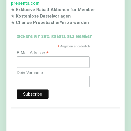
presents.com
★
Exklusive Rabatt Aktionen für Member
★
Kostenlose Bastelvorlagen
★
Chance Probebastler*in zu werden
Sichere dir 20% Rabatt als Member
*
Angaben erforderlich
*
E-Mail-Adresse
Dein Vorname