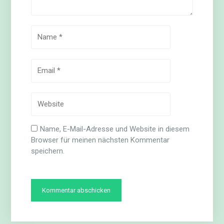
Name, E-Mail-Adresse und Website in diesem
Browser für meinen nächsten Kommentar
speichern.