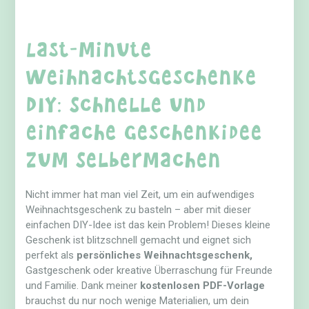
Last-Minute
Weihnachtsgeschenke
DIY: Schnelle und
einfache Geschenkidee
zum Selbermachen
Nicht immer hat man viel Zeit, um ein aufwendiges
Weihnachtsgeschenk zu basteln – aber mit dieser
einfachen DIY-Idee ist das kein Problem! Dieses kleine
Geschenk ist blitzschnell gemacht und eignet sich
perfekt als
persönliches Weihnachtsgeschenk,
Gastgeschenk oder kreative Überraschung für Freunde
und Familie. Dank meiner
kostenlosen PDF-Vorlage
brauchst du nur noch wenige Materialien, um dein