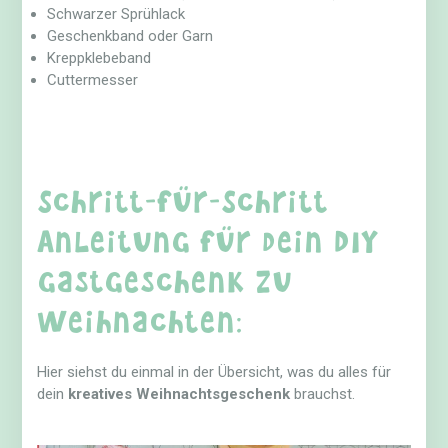
Schwarzer Sprühlack
Geschenkband oder Garn
Kreppklebeband
Cuttermesser
Schritt-für-Schritt
Anleitung für dein DIY
Gastgeschenk zu
Weihnachten:
Hier siehst du einmal in der Übersicht, was du alles für
dein
kreatives Weihnachtsgeschenk
brauchst.