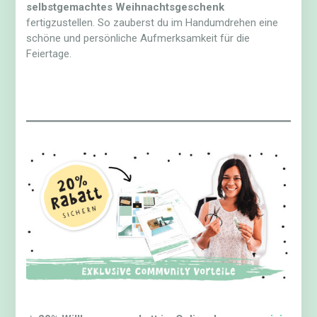
selbstgemachtes Weihnachtsgeschenk
fertigzustellen. So zauberst du im Handumdrehen eine
schöne und persönliche Aufmerksamkeit für die
Feiertage.