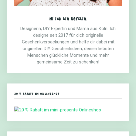
Hi ich bin Kerstin.
Designerin, DIY Expertin und Mama aus Köln. Ich
designe seit 2017 für dich originelle
Geschenkverpackungen und helfe dir dabei mit
originellen DIY Geschenkideen, deinen liebsten
Menschen glückliche Momente und mehr
gemeinsame Zeit zu schenken!
20 % RABATT IM ONLINESHOP