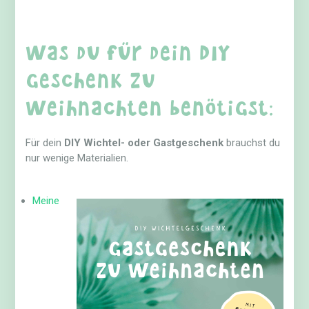
Was du für dein DIY
Geschenk zu
Weihnachten benötigst:
Für dein
DIY Wichtel- oder Gastgeschenk
brauchst du
nur wenige Materialien.
Meine