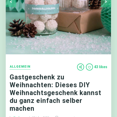
ALLGEMEIN
43 likes
Gastgeschenk zu
Weihnachten: Dieses DIY
Weihnachtsgeschenk kannst
du ganz einfach selber
machen