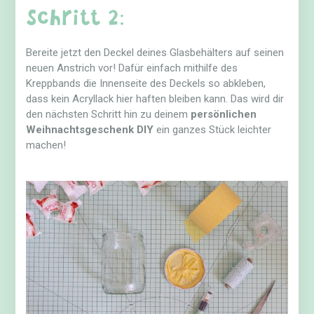
Schritt 2:
Bereite jetzt den Deckel deines Glasbehälters auf seinen
neuen Anstrich vor! Dafür einfach mithilfe des
Kreppbands die Innenseite des Deckels so abkleben,
dass kein Acryllack hier haften bleiben kann. Das wird dir
den nächsten Schritt hin zu deinem
persönlichen
Weihnachtsgeschenk DIY
ein ganzes Stück leichter
machen!