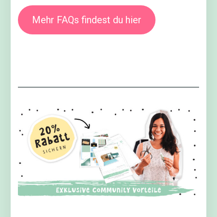
Mehr FAQs findest du hier