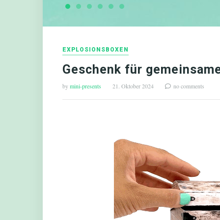
EXPLOSIONSBOXEN
Geschenk für gemeinsame 
by
mini-presents
21. Oktober 2024
no comments