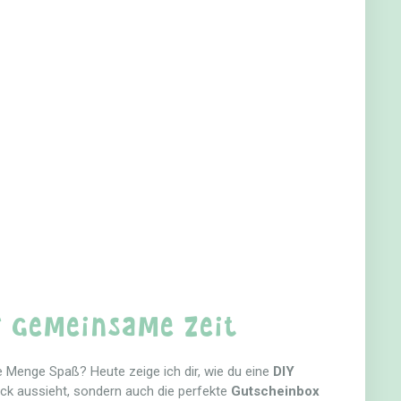
r gemeinsame Zeit
ede Menge Spaß? Heute zeige ich dir, wie du eine
DIY
hick aussieht, sondern auch die perfekte
Gutscheinbox