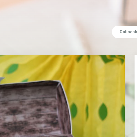
Onlines