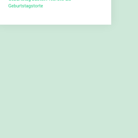
Geburtstagstorte