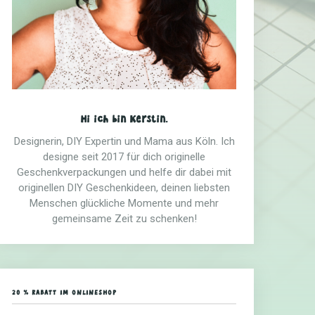
Hi ich bin Kerstin.
Designerin, DIY Expertin und Mama aus Köln. Ich
designe seit 2017 für dich originelle
Geschenkverpackungen und helfe dir dabei mit
originellen DIY Geschenkideen, deinen liebsten
Menschen glückliche Momente und mehr
gemeinsame Zeit zu schenken!
20 % RABATT IM ONLINESHOP