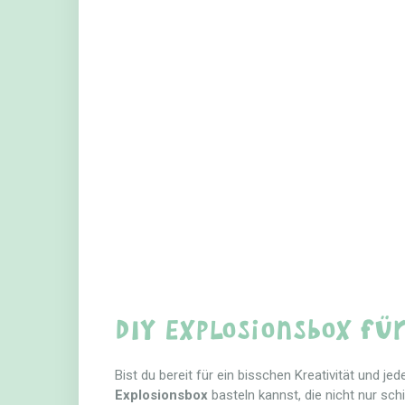
DIY Explosionsbox fü
Bist du bereit für ein bisschen Kreativität und j
Explosionsbox
basteln kannst, die nicht nur sc