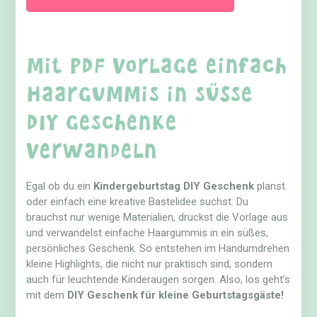
Mit PDF Vorlage einfach
Haargummis in süße
DIY Geschenke
verwandeln
Egal ob du ein
Kindergeburtstag DIY Geschenk
planst
oder einfach eine kreative Bastelidee suchst: Du
brauchst nur wenige Materialien, druckst die Vorlage aus
und verwandelst einfache Haargummis in ein süßes,
persönliches Geschenk. So entstehen im Handumdrehen
kleine Highlights, die nicht nur praktisch sind, sondern
auch für leuchtende Kinderaugen sorgen. Also, los geht’s
mit dem
DIY Geschenk für kleine Geburtstagsgäste!