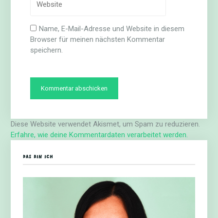
Name, E-Mail-Adresse und Website in diesem
Browser für meinen nächsten Kommentar
speichern.
Diese Website verwendet Akismet, um Spam zu reduzieren.
Erfahre, wie deine Kommentardaten verarbeitet werden.
DAS BIN ICH