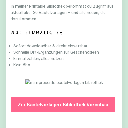
In meiner Printable Bibliothek bekommst du Zugriff auf
aktuell über 30 Bastelvorlagen – und alle neuen, die
dazukommen.
Nur einmalig 5€
Sofort downloadbar & direkt einsetzbar
Schnelle DIY-Ergänzungen für Geschenkideen
Einmal zahlen, alles nutzen
Kein Abo
Zur Bastelvorlagen-Bibliothek Vorschau