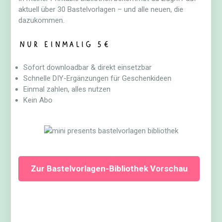
aktuell über 30 Bastelvorlagen – und alle neuen, die
dazukommen.
Nur einmalig 5€
Sofort downloadbar & direkt einsetzbar
Schnelle DIY-Ergänzungen für Geschenkideen
Einmal zahlen, alles nutzen
Kein Abo
Zur Bastelvorlagen-Bibliothek Vorschau