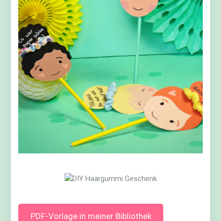
PDF-Vorlage in meiner Bibliothek