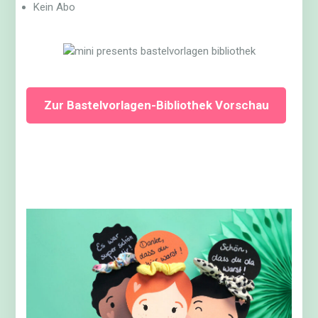
Kein Abo
Zur Bastelvorlagen-Bibliothek Vorschau