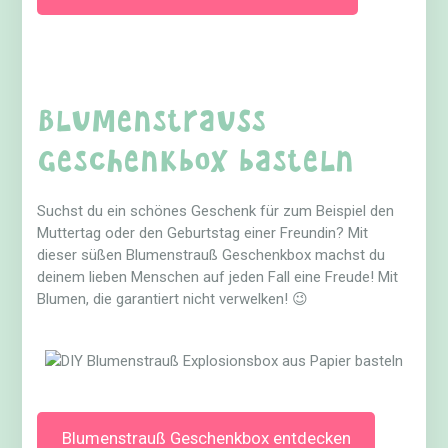
Blumenstrauß
Geschenkbox basteln
Suchst du ein schönes Geschenk für zum Beispiel den
Muttertag oder den Geburtstag einer Freundin? Mit
dieser süßen Blumenstrauß Geschenkbox machst du
deinem lieben Menschen auf jeden Fall eine Freude! Mit
Blumen, die garantiert nicht verwelken! 😉
Blumenstrauß Geschenkbox entdecken