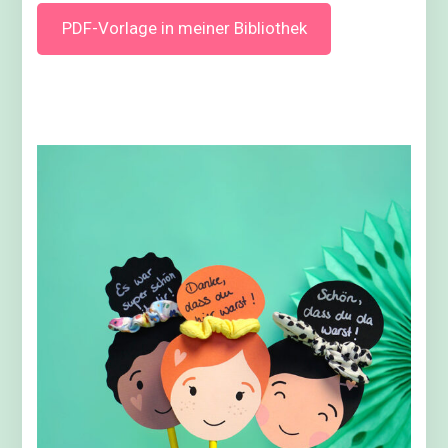
PDF-Vorlage in meiner Bibliothek