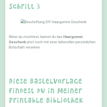
Schritt 3
Wenn du möchtest, kannst du das
Haargummi
Geschenk
jetzt noch mit einer liebevollen persönlichen
Botschaft versehen.
Diese Bastelvorlage
findest du in meiner
Printable Bibliothek