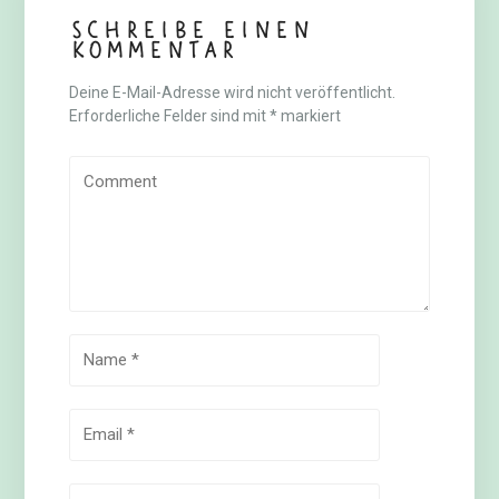
Schreibe einen
Kommentar
Deine E-Mail-Adresse wird nicht veröffentlicht.
Erforderliche Felder sind mit
*
markiert