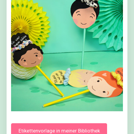
Etikettenvorlage in meiner Bibliothek