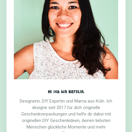
Hi ich bin Kerstin.
Designerin, DIY Expertin und Mama aus Köln. Ich
designe seit 2017 für dich originelle
Geschenkverpackungen und helfe dir dabei mit
originellen DIY Geschenkideen, deinen liebsten
Menschen glückliche Momente und mehr