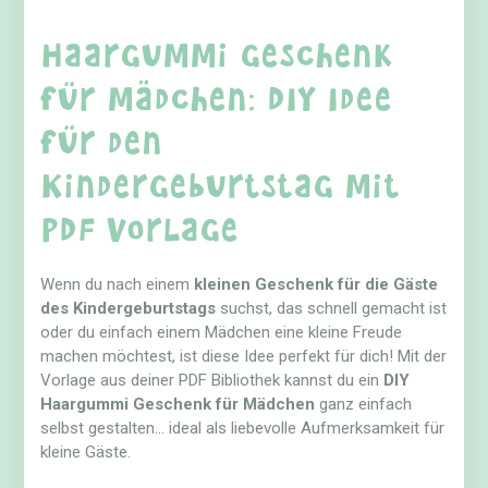
Haargummi Geschenk
für Mädchen: DIY Idee
für den
Kindergeburtstag mit
PDF Vorlage
Wenn du nach einem
kleinen Geschenk für die Gäste
des Kindergeburtstags
suchst, das schnell gemacht ist
oder du einfach einem Mädchen eine kleine Freude
machen möchtest, ist diese Idee perfekt für dich! Mit der
Vorlage aus deiner PDF Bibliothek kannst du ein
DIY
Haargummi Geschenk für Mädchen
ganz einfach
selbst gestalten… ideal als liebevolle Aufmerksamkeit für
kleine Gäste.