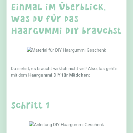
Einmal im Überblick,
was du für das
Haargummi DIY brauchst
Du siehst, es braucht wirklich nicht viel! Also, los geht’s
mit dem
Haargummi DIY für Mädchen:
Schritt 1