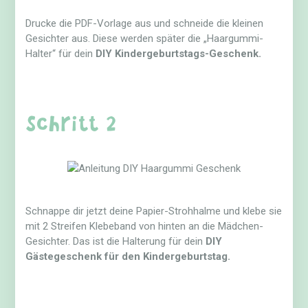
Drucke die PDF-Vorlage aus und schneide die kleinen
Gesichter aus. Diese werden später die „Haargummi-
Halter“ für dein
DIY Kindergeburtstags-Geschenk.
Schritt 2
Schnappe dir jetzt deine Papier-Strohhalme und klebe sie
mit 2 Streifen Klebeband von hinten an die Mädchen-
Gesichter. Das ist die Halterung für dein
DIY
Gästegeschenk für den Kindergeburtstag.