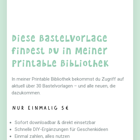
Diese Bastelvorlage
findest du in meiner
Printable Bibliothek
In meiner Printable Bibliothek bekommst du Zugriff auf
aktuell über 30 Bastelvorlagen – und alle neuen, die
dazukommen.
Nur einmalig 5€
Sofort downloadbar & direkt einsetzbar
Schnelle DIY-Ergänzungen für Geschenkideen
Einmal zahlen, alles nutzen