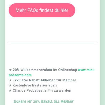
Mehr FAQs findest du hier
★
20% Willkommensrabatt im Onlineshop
www.mini-
presents.com
★
Exklusive Rabatt Aktionen für Member
★
Kostenlose Bastelvorlagen
★
Chance Probebastler*in zu werden
Sichere dir 20% Rabatt als Member