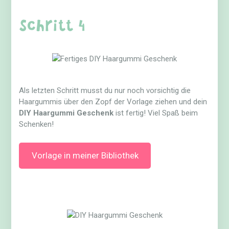
Schritt 4
Als letzten Schritt musst du nur noch vorsichtig die
Haargummis über den Zopf der Vorlage ziehen und dein
DIY Haargummi Geschenk
ist fertig! Viel Spaß beim
Schenken!
Vorlage in meiner Bibliothek