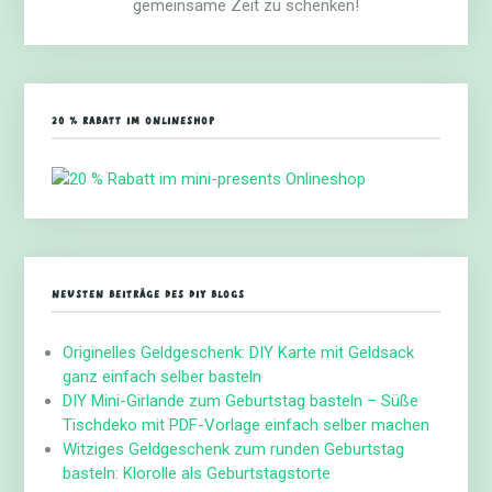
gemeinsame Zeit zu schenken!
20 % RABATT IM ONLINESHOP
NEUSTEN BEITRÄGE DES DIY BLOGS
Originelles Geldgeschenk: DIY Karte mit Geldsack
ganz einfach selber basteln
DIY Mini-Girlande zum Geburtstag basteln – Süße
Tischdeko mit PDF-Vorlage einfach selber machen
Witziges Geldgeschenk zum runden Geburtstag
basteln: Klorolle als Geburtstagstorte