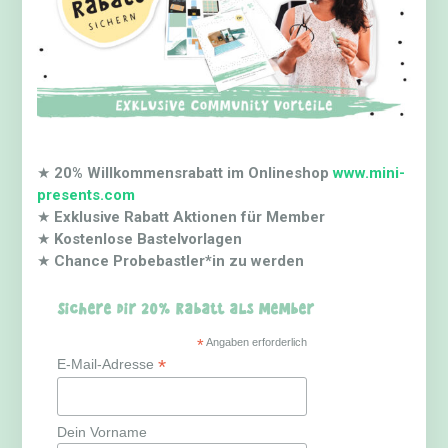
★
20% Willkommensrabatt im Onlineshop
www.mini-
presents.com
★
Exklusive Rabatt Aktionen für Member
★
Kostenlose Bastelvorlagen
★
Chance Probebastler*in zu werden
Sichere dir 20% Rabatt als Member
*
Angaben erforderlich
*
E-Mail-Adresse
Dein Vorname