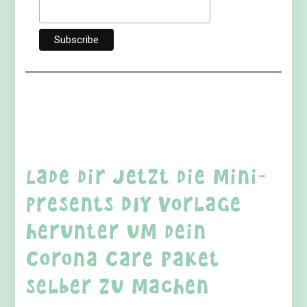
Lade dir jetzt die mini-
presents DIY Vorlage
herunter um dein
Corona Care Paket
selber zu machen