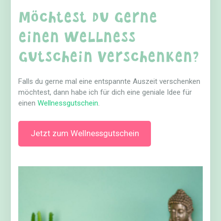
Möchtest du gerne
einen Wellness
Gutschein verschenken?
Falls du gerne mal eine entspannte Auszeit verschenken
möchtest, dann habe ich für dich eine geniale Idee für
einen
Wellnessgutschein
.
Jetzt zum Wellnessgutschein