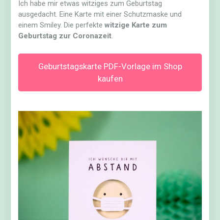
Ich habe mir etwas witziges zum Geburtstag
ausgedacht. Eine Karte mit einer Schutzmaske und
einem Smiley. Die perfekte
witzige Karte zum
Geburtstag zur Coronazeit
.
Geburtstagskarte PDF-Vorlage im Shop
kaufen