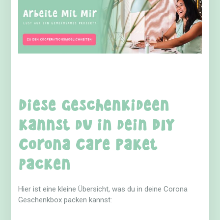
Diese Geschenkideen
kannst du in dein DIY
Corona Care Paket
packen
Hier ist eine kleine Übersicht, was du in deine Corona
Geschenkbox packen kannst: