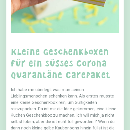
Kleine Geschenkboxen
für ein süßes Corona
Quarantäne Carepaket
Ich habe mir überlegt, was man seinen
Lieblingsmenschen schenken kann. Als erstes musste
eine kleine Geschenkbox rein, um Süßigkeiten
reinzupacken. Da ist mir die Idee gekommen, eine kleine
Kuchen Geschenkbox zu machen. Ich will mich ja nicht
selbst loben, aber die ist echt toll geworden ? Wenn du
dann noch kleine gelbe Kaubonbons hinein füllst ist die