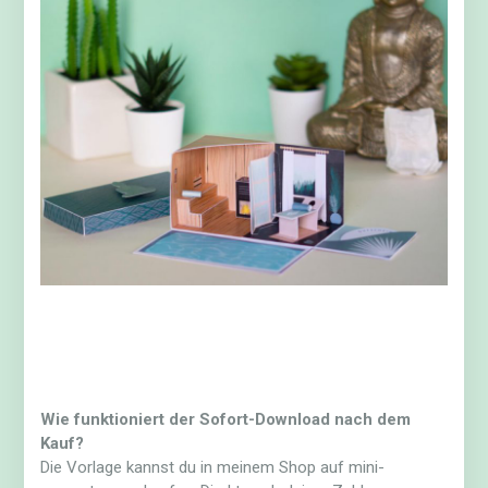
Wie funktioniert der Sofort-Download nach dem
Kauf?
Die Vorlage kannst du in meinem Shop auf mini-