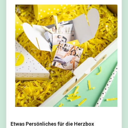
Etwas Persönliches für die Herzbox