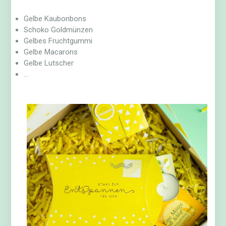
Gelbe Kaubonbons
Schoko Goldmünzen
Gelbes Fruchtgummi
Gelbe Macarons
Gelbe Lutscher
…