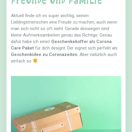
Aktuell finde ich es super wichtig, seinen
Lieblingsmenschen eine Freude zu machen, auch wenn
man sich nicht so oft sieht. Gerade deswegen sind
kleine Aufmerksamkeiten genau das Richtige. Genau
dafür habe ich einen
Geschenkekoffer als Corona
Care Paket
für dich designt. Der eignet sich perfekt als
Geschenkidee zu Coronazeiten
. Aber natürlich auch
einfach so