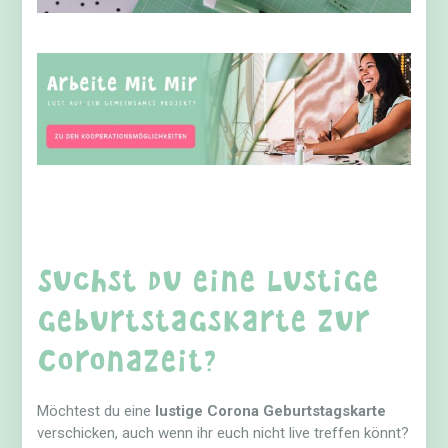
Suchst du eine lustige
Geburtstagskarte zur
Coronazeit?
Möchtest du eine
lustige Corona Geburtstagskarte
verschicken, auch wenn ihr euch nicht live treffen könnt?