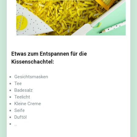
Etwas zum Entspannen für die
Kissenschachtel:
Gesichtsmasken
Tee
Badesalz
Teelicht
Kleine Creme
Seife
Duftöl
…