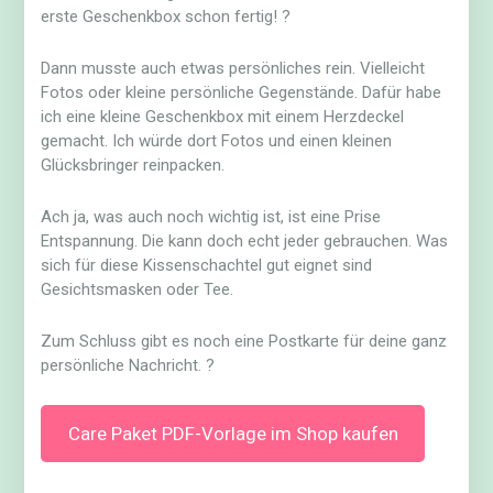
erste Geschenkbox schon fertig! ?
Dann musste auch etwas persönliches rein. Vielleicht
Fotos oder kleine persönliche Gegenstände. Dafür habe
ich eine kleine Geschenkbox mit einem Herzdeckel
gemacht. Ich würde dort Fotos und einen kleinen
Glücksbringer reinpacken.
Ach ja, was auch noch wichtig ist, ist eine Prise
Entspannung. Die kann doch echt jeder gebrauchen. Was
sich für diese Kissenschachtel gut eignet sind
Gesichtsmasken oder Tee.
Zum Schluss gibt es noch eine Postkarte für deine ganz
persönliche Nachricht. ?
Care Paket PDF-Vorlage im Shop kaufen