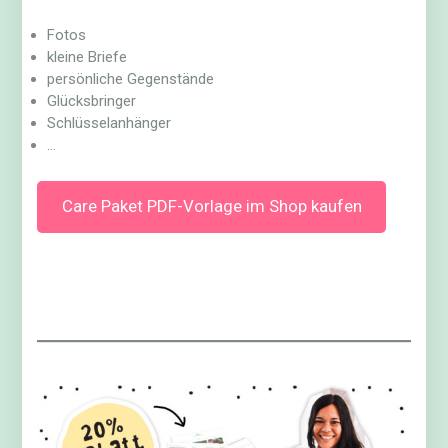
Fotos
kleine Briefe
persönliche Gegenstände
Glücksbringer
Schlüsselanhänger
…
Care Paket PDF-Vorlage im Shop kaufen