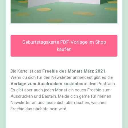
Geburtstagskarte PDF-Vorlage im Shop
kaufen
Die Karte ist das
Freebie des Monats März 2021
.
Wenn du dich für den Newsletter anmeldest gibt es die
Vorlage zum Ausdrucken kostenlos
in dein Postfach.
Es gibt aber auch jeden Monat ein neues Freebie zum
Ausdrucken und Basteln. Melde dich gerne für meinen
Newsletter an und lasse dich überraschen, welches
Freebie das nächste sein wird.