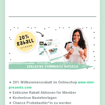
★
20% Willkommensrabatt im Onlineshop
www.mini-
presents.com
★
Exklusive Rabatt Aktionen für Member
★
Kostenlose Bastelvorlagen
★
Chance Probebastler*in zu werden