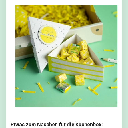
Etwas zum Naschen für die Kuchenbox: