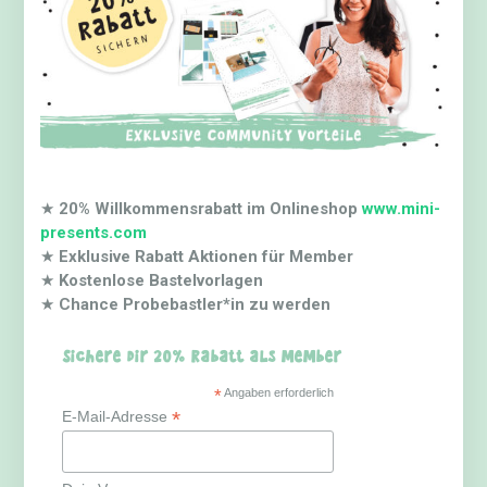
★
20% Willkommensrabatt im Onlineshop
www.mini-
presents.com
★
Exklusive Rabatt Aktionen für Member
★
Kostenlose Bastelvorlagen
★
Chance Probebastler*in zu werden
Sichere dir 20% Rabatt als Member
*
Angaben erforderlich
*
E-Mail-Adresse