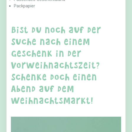
Packpapier
Bist du noch auf der
Suche nach einem
Geschenk in der
Vorweihnachtszeit?
Schenke doch einen
Abend auf dem
Weihnachtsmarkt!