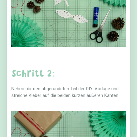
Schritt 2:
Nehme dir den abgerundeten Teil der DIY-Vorlage und
streiche Kleber auf die beiden kurzen äußeren Kanten.