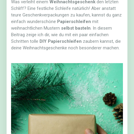
Was verleiht einem
Weihnachtsgeschenk
den letzten
Schliff? Eine festliche Schleife natürlich! Aber anstatt
teure Geschenkverpackungen zu kaufen, kannst du ganz
einfach wunderschöne
Papierschleifen
mit
weihnachtlichen Mustern
selbst basteln
. In diesem
Beitrag zeige ich dir, wie du mit ein paar einfachen
Schritten tolle
DIY Papierschleifen
zaubern kannst, die
deine Weihnachtsgeschenke noch besonderer machen.