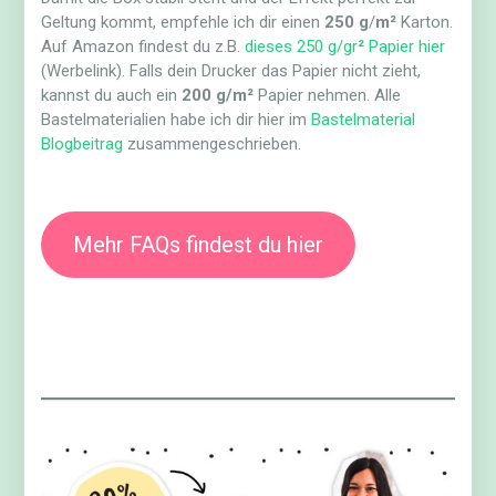
Geltung kommt, empfehle ich dir einen
250 g
/
m²
Karton.
Auf Amazon findest du z.B.
dieses 250 g/gr
²
Papier hier
(Werbelink). Falls dein Drucker das Papier nicht zieht,
kannst du auch ein
200 g/m²
Papier nehmen. Alle
Bastelmaterialien habe ich dir hier im
Bastelmaterial
Blogbeitrag
zusammengeschrieben.
Mehr FAQs findest du hier