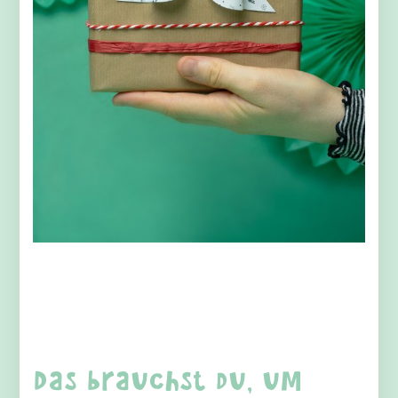
Das brauchst du, um