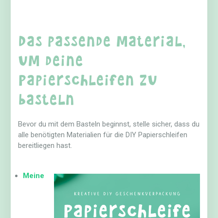
Das passende Material,
um deine
Papierschleifen zu
basteln
Bevor du mit dem Basteln beginnst, stelle sicher, dass du
alle benötigten Materialien für die DIY Papierschleifen
bereitliegen hast.
Meine