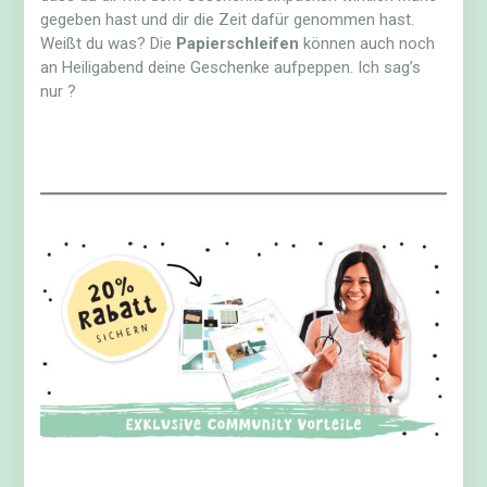
gegeben hast und dir die Zeit dafür genommen hast.
Weißt du was? Die
Papierschleifen
können auch noch
an Heiligabend deine Geschenke aufpeppen. Ich sag’s
nur ?