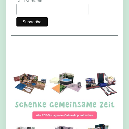
Dein Vorname