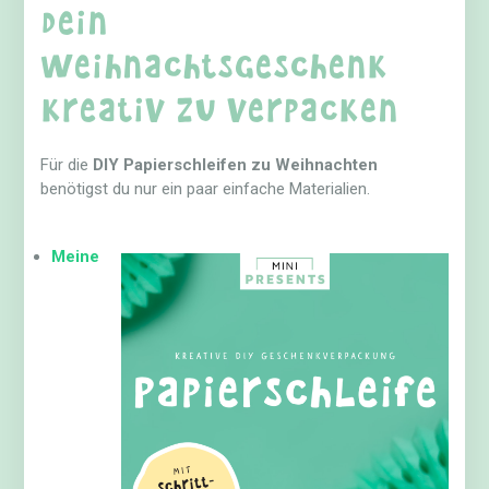
dein
Weihnachtsgeschenk
kreativ zu verpacken
Für die
DIY Papierschleifen zu Weihnachten
benötigst du nur ein paar einfache Materialien.
Meine