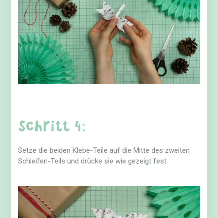
Schritt 4:
Setze die beiden Klebe-Teile auf die Mitte des zweiten
Schleifen-Teils und drücke sie wie gezeigt fest.