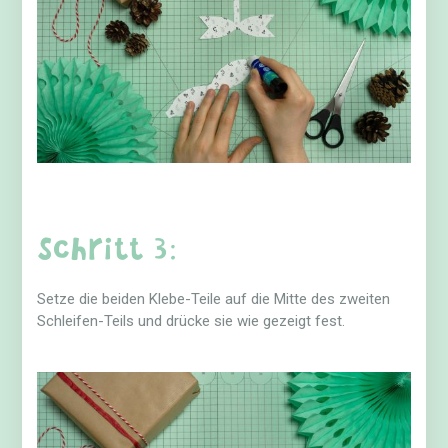
Schritt 3:
Setze die beiden Klebe-Teile auf die Mitte des zweiten
Schleifen-Teils und drücke sie wie gezeigt fest.