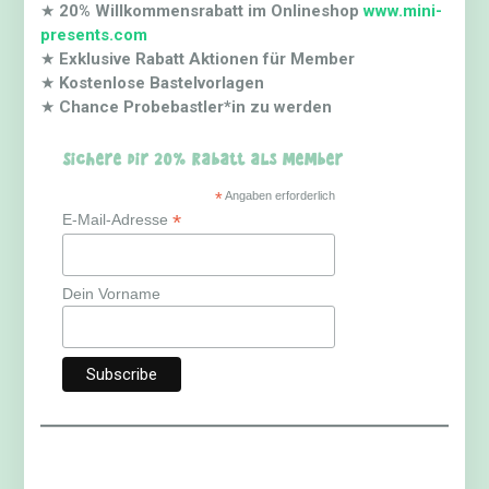
★
20% Willkommensrabatt im Onlineshop
www.mini-
presents.com
★
Exklusive Rabatt Aktionen für Member
★
Kostenlose Bastelvorlagen
★
Chance Probebastler*in zu werden
Sichere dir 20% Rabatt als Member
*
Angaben erforderlich
*
E-Mail-Adresse
Dein Vorname