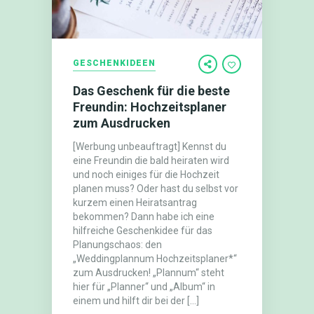
GESCHENKIDEEN
Das Geschenk für die beste
Freundin: Hochzeitsplaner
zum Ausdrucken
[Werbung unbeauftragt] Kennst du
eine Freundin die bald heiraten wird
und noch einiges für die Hochzeit
planen muss? Oder hast du selbst vor
kurzem einen Heiratsantrag
bekommen? Dann habe ich eine
hilfreiche Geschenkidee für das
Planungschaos: den
„Weddingplannum Hochzeitsplaner*“
zum Ausdrucken! „Plannum“ steht
hier für „Planner“ und „Album“ in
einem und hilft dir bei der […]