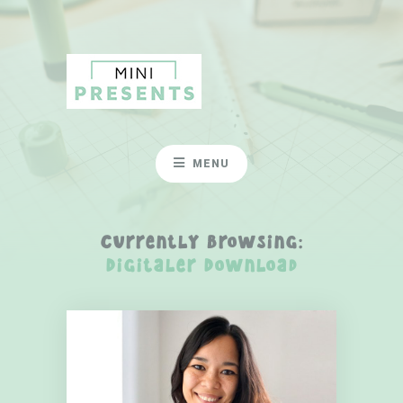
MENU
Currently Browsing:
Digitaler Download