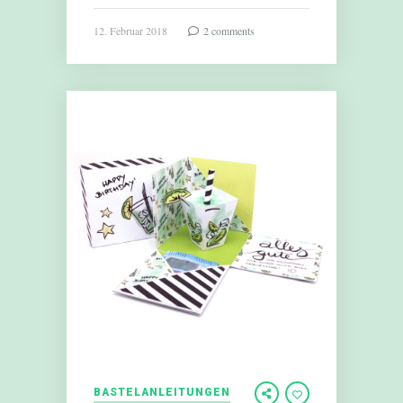
12. Februar 2018
2 comments
BASTELANLEITUNGEN