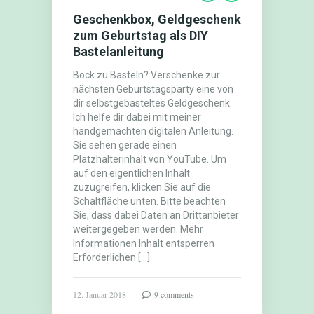
Geschenkbox, Geldgeschenk
zum Geburtstag als DIY
Bastelanleitung
Bock zu Basteln? Verschenke zur
nächsten Geburtstagsparty eine von
dir selbstgebasteltes Geldgeschenk.
Ich helfe dir dabei mit meiner
handgemachten digitalen Anleitung.
Sie sehen gerade einen
Platzhalterinhalt von YouTube. Um
auf den eigentlichen Inhalt
zuzugreifen, klicken Sie auf die
Schaltfläche unten. Bitte beachten
Sie, dass dabei Daten an Drittanbieter
weitergegeben werden. Mehr
Informationen Inhalt entsperren
Erforderlichen […]
12. Januar 2018
9 comments