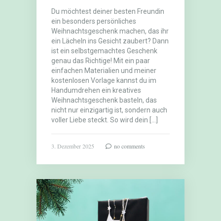
Du möchtest deiner besten Freundin
ein besonders persönliches
Weihnachtsgeschenk machen, das ihr
ein Lächeln ins Gesicht zaubert? Dann
ist ein selbstgemachtes Geschenk
genau das Richtige! Mit ein paar
einfachen Materialien und meiner
kostenlosen Vorlage kannst du im
Handumdrehen ein kreatives
Weihnachtsgeschenk basteln, das
nicht nur einzigartig ist, sondern auch
voller Liebe steckt. So wird dein […]
3. Dezember 2025
no comments