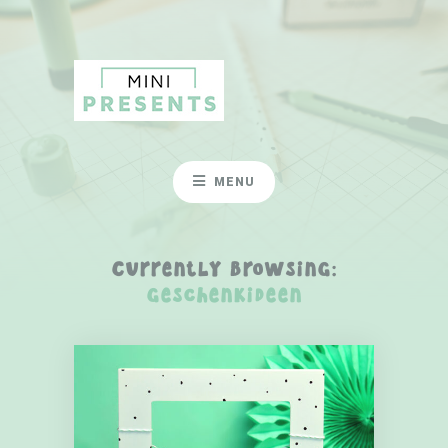
MENU
Currently Browsing:
Geschenkideen