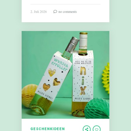
2. Juli 2026
no comments
GESCHENKIDEEN