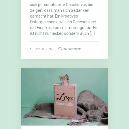
sich personalisierte Geschenke, die
zeigen, dass man sich Gedanken
gemacht hat. Ein kreatives
Ostergeschenk, wie ein Geschenkset
mit Eierlikör, kommt immer gut an. Es
ist nicht nur lecker, sondern auch […]
5. Februar 2026
no comments