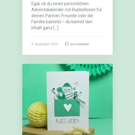
Egal, ob du einen persönlichen
Adventskalender mit Rubbellosen für
deinen Partner, Freunde oder die
Familie bastelst – du kannst den
Inhalt ganz […]
4. September 2025
no comments