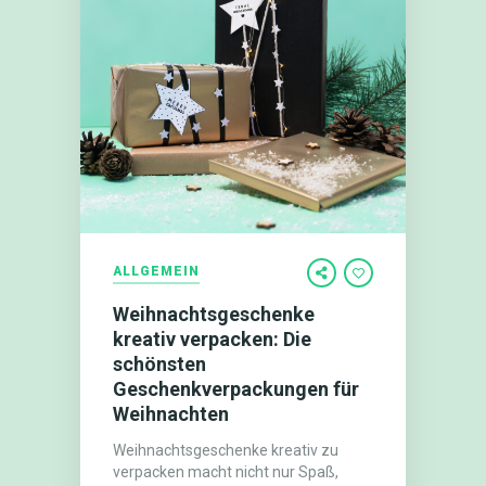
ALLGEMEIN
Weihnachtsgeschenke
kreativ verpacken: Die
schönsten
Geschenkverpackungen für
Weihnachten
Weihnachtsgeschenke kreativ zu
verpacken macht nicht nur Spaß,