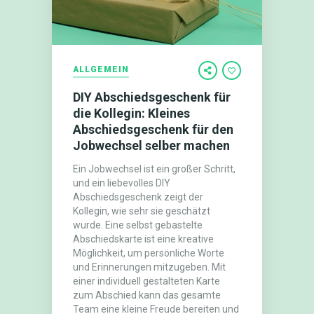
ALLGEMEIN
DIY Abschiedsgeschenk für
die Kollegin: Kleines
Abschiedsgeschenk für den
Jobwechsel selber machen
Ein Jobwechsel ist ein großer Schritt,
und ein liebevolles DIY
Abschiedsgeschenk zeigt der
Kollegin, wie sehr sie geschätzt
wurde. Eine selbst gebastelte
Abschiedskarte ist eine kreative
Möglichkeit, um persönliche Worte
und Erinnerungen mitzugeben. Mit
einer individuell gestalteten Karte
zum Abschied kann das gesamte
Team eine kleine Freude bereiten und