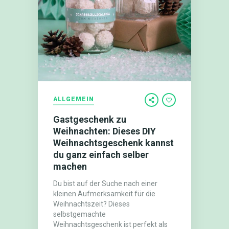
ALLGEMEIN
Gastgeschenk zu
Weihnachten: Dieses DIY
Weihnachtsgeschenk kannst
du ganz einfach selber
machen
Du bist auf der Suche nach einer
kleinen Aufmerksamkeit für die
Weihnachtszeit? Dieses
selbstgemachte
Weihnachtsgeschenk ist perfekt als