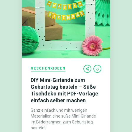
GESCHENKIDEEN
DIY Mini-Girlande zum
Geburtstag basteln – Süße
Tischdeko mit PDF-Vorlage
einfach selber machen
Ganz einfach und mit wenigen
Materialien eine süße Mini-Girlande
im Bilderrahmen zum Geburtstag
basteln!