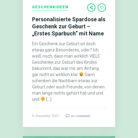
GESCHENKIDEEN
Personalisierte Spardose als
Geschenk zur Geburt –
„Erstes Sparbuch“ mit Name
Ein Geschenk zur Geburt ist doch
etwas ganz Besonderes, oder? Ich
weiß noch, dass man wirklich VIELE
Geschenke zur Geburt des Kindes
bekommt, das war mir am Anfang
gar nicht so wirklich klar
Dann
schenken die Nachbarn etwas zur
Geburt oder auch Freunde, von denen
man lange nichts gehört hat und und
und
[…]
8. Dezember 2025
no comments