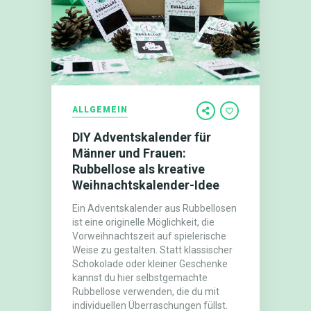
ALLGEMEIN
DIY Adventskalender für
Männer und Frauen:
Rubbellose als kreative
Weihnachtskalender-Idee
Ein Adventskalender aus Rubbellosen
ist eine originelle Möglichkeit, die
Vorweihnachtszeit auf spielerische
Weise zu gestalten. Statt klassischer
Schokolade oder kleiner Geschenke
kannst du hier selbstgemachte
Rubbellose verwenden, die du mit
individuellen Überraschungen füllst.