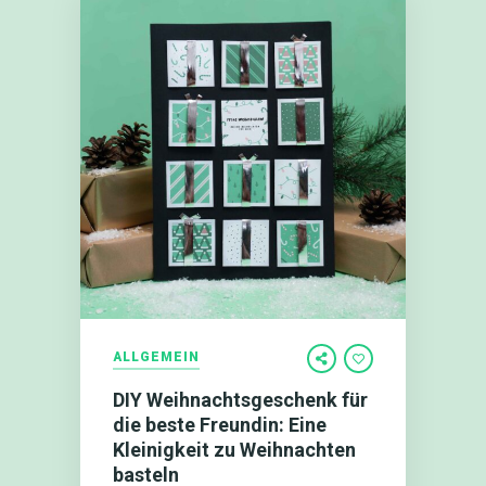
ALLGEMEIN
DIY Weihnachtsgeschenk für
die beste Freundin: Eine
Kleinigkeit zu Weihnachten
basteln