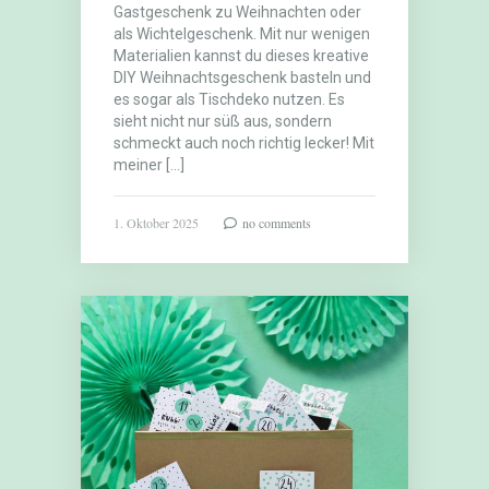
Gastgeschenk zu Weihnachten oder
als Wichtelgeschenk. Mit nur wenigen
Materialien kannst du dieses kreative
DIY Weihnachtsgeschenk basteln und
es sogar als Tischdeko nutzen. Es
sieht nicht nur süß aus, sondern
schmeckt auch noch richtig lecker! Mit
meiner […]
1. Oktober 2025
no comments