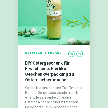
BASTELANLEITUNGEN
DIY Ostergeschenk für
Erwachsene: Eierlikör
Geschenkverpackung zu
Ostern selber machen
Ostern ist nicht nur eine Zeit für bunte
Eier und Schokolade, sondern auch
eine tolle Gelegenheit, kreative
Ostergeschenke selber zu machen.
Besonders für Erwachsene eignen