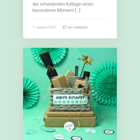
der scheidenden Kollegin einen
besonderen Moment […]
7. August 2025
no comments