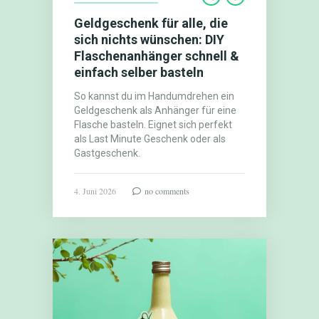
Geldgeschenk für alle, die
sich nichts wünschen: DIY
Flaschenanhänger schnell &
einfach selber basteln
So kannst du im Handumdrehen ein
Geldgeschenk als Anhänger für eine
Flasche basteln. Eignet sich perfekt
als Last Minute Geschenk oder als
Gastgeschenk.
4. Juni 2026
no comments