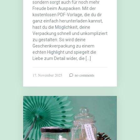
sondern sorgt auch für noch mehr
Freude beim Auspacken. Mit der
kostenlosen PDF-Vorlage, die du dir
ganz einfach herunterladen kannst,
hast du die Möglichkeit, deine
Verpackung schnell und unkompliziert
zu gestalten. So wird deine
Geschenkverpackung zu einem
echten Highlight und spiegelt die
Liebe zum Detail wider, die […]
17. November 2025
no comments