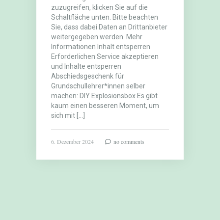
zuzugreifen, klicken Sie auf die
Schaltfläche unten. Bitte beachten
Sie, dass dabei Daten an Drittanbieter
weitergegeben werden. Mehr
Informationen Inhalt entsperren
Erforderlichen Service akzeptieren
und Inhalte entsperren
Abschiedsgeschenk für
Grundschullehrer*innen selber
machen: DIY Explosionsbox Es gibt
kaum einen besseren Moment, um
sich mit […]
6. Dezember 2024
no comments