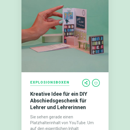
EXPLOSIONSBOXEN
Kreative Idee für ein DIY
Abschiedsgeschenk für
Lehrer und Lehrerinnen
Sie sehen gerade einen
Platzhalterinhalt von YouTube. Um
auf den eigentlichen Inhalt