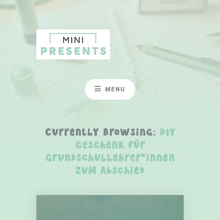
MENU
Currently Browsing:
DIY
Geschenk für
Grundschullehrer*innen
zum Abschied