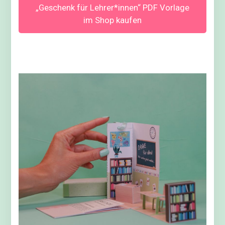
„Geschenk für Lehrer*innen“ PDF Vorlage
im Shop kaufen