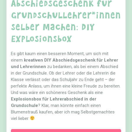
Abschiedsgeschenk für
Grundschullehrer*innen
selber machen: DIY
Explosionsbox
Es gibt kaum einen besseren Moment, um sich mit
einem
kreativen DIY Abschiedsgeschenk für Lehrer
und Lehrerinnen
zu bedanken, als bei einem Abschied
in der Grundschule. Ob der Lehrer oder die Lehrerin die
Klasse verlässt oder das Schuljahr zu Ende geht – der
perfekte Anlass, um ihnen eine kleine Freude zu bereiten.
Und was wäre ein schöneres Geschenk als eine
Explosionsbox für Lehrerabschied in der
Grundschule
? Klar, man könnte einfach einen
Blumenstrauß kaufen, aber ich mag Selbstgemachtes
viel lieber