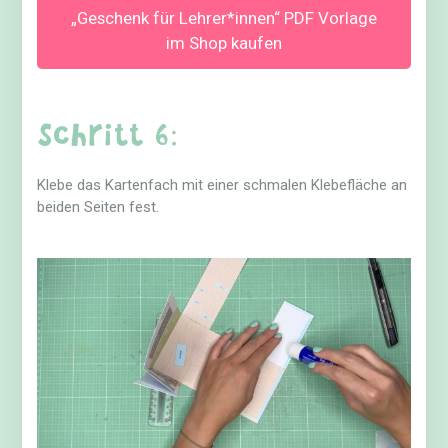
„Geschenk für Lehrer*innen“ PDF Vorlage
im Shop kaufen
Schritt 6:
Klebe das Kartenfach mit einer schmalen Klebefläche an
beiden Seiten fest.