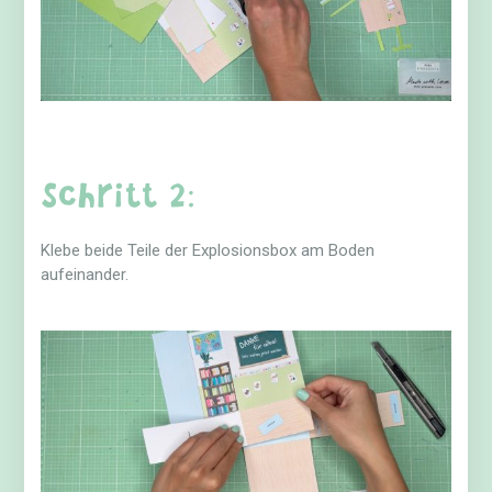
Schritt 2:
Klebe beide Teile der Explosionsbox am Boden
aufeinander.