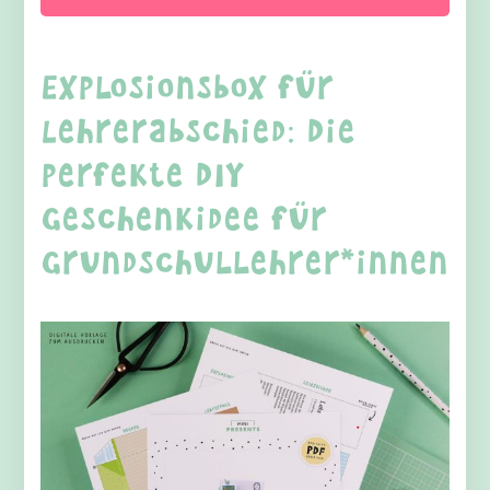
Explosionsbox für
Lehrerabschied: Die
perfekte DIY
Geschenkidee für
Grundschullehrer*innen