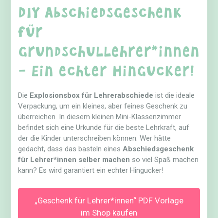
DIY Abschiedsgeschenk
für
Grundschullehrer*innen
– Ein echter Hingucker!
Die
Explosionsbox für Lehrerabschiede
ist die ideale
Verpackung, um ein kleines, aber feines Geschenk zu
überreichen. In diesem kleinen Mini-Klassenzimmer
befindet sich eine Urkunde für die beste Lehrkraft, auf
der die Kinder unterschreiben können. Wer hätte
gedacht, dass das basteln eines
Abschiedsgeschenk
für Lehrer*innen selber machen
so viel Spaß machen
kann? Es wird garantiert ein echter Hingucker!
„Geschenk für Lehrer*innen“ PDF Vorlage
im Shop kaufen