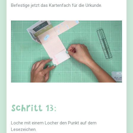
Befestige jetzt das Kartenfach für die Urkunde.
Schritt 13:
Loche mit einem Locher den Punkt auf dem
Lesezeichen.