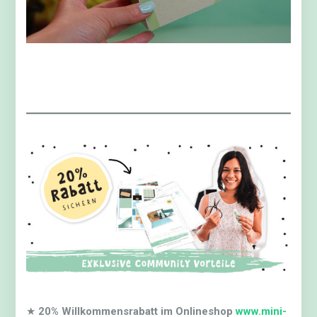
★
20% Willkommensrabatt im Onlineshop
www.mini-