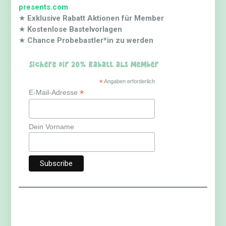
presents.com
★
Exklusive Rabatt Aktionen für Member
★
Kostenlose Bastelvorlagen
★
Chance Probebastler*in zu werden
Sichere dir 20% Rabatt als Member
*
Angaben erforderlich
*
E-Mail-Adresse
Dein Vorname