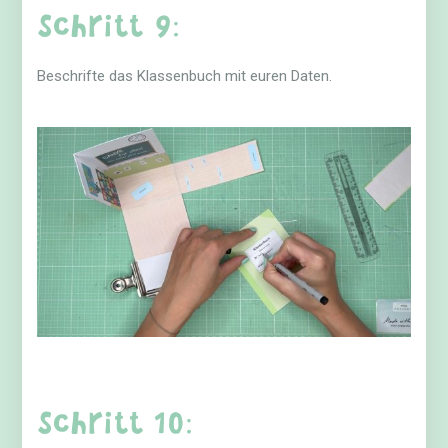
Schritt 9:
Beschrifte das Klassenbuch mit euren Daten.
Schritt 10: