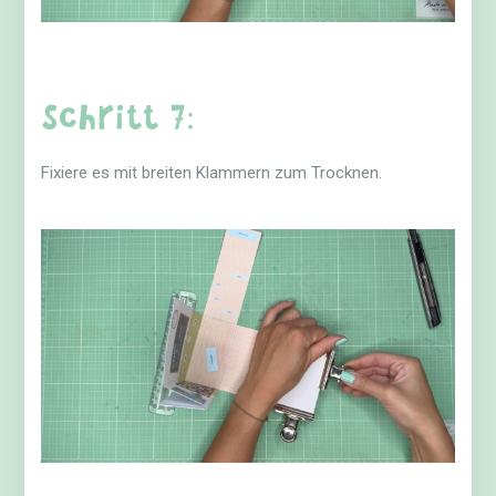
Schritt 7:
Fixiere es mit breiten Klammern zum Trocknen.