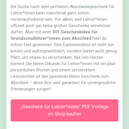
Die Suche nach dem perfekten Abschiedsgeschenk für
Lehrer*innen kann manchmal ganz schön
nervenaufreibend sein. Vor allem, weil Lehrer*innen
offiziell auch gar keine großen Geschenke annehmen
dürfen. Aber mit einer
DIY Geschenkidee für
Grundschullehrer*innen zum Abschied
hast du
schon fast gewonnen. Eine Explosionsbox ist nicht nur
kreativ und außergewöhnlich, sondern bietet auch genug
Platz, um etwas zu verschenken, das von Herzen
kommt. Die kleine Urkunde für Lehrer*innen mit ein paar
persönlichen Worten und einem verstecktem
Lesezeichen ist das passende kleine Geschenk zum
Abschied – diese Box wird garantiert für unvergessliche
Erinnerungen sorgen!
„Geschenk für Lehrer*innen“ PDF Vorlage
im Shop kaufen