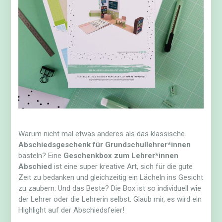
Warum nicht mal etwas anderes als das klassische
Abschiedsgeschenk für Grundschullehrer*innen
basteln? Eine
Geschenkbox zum Lehrer*innen
Abschied
ist eine super kreative Art, sich für die gute
Zeit zu bedanken und gleichzeitig ein Lächeln ins Gesicht
zu zaubern. Und das Beste? Die Box ist so individuell wie
der Lehrer oder die Lehrerin selbst. Glaub mir, es wird ein
Highlight auf der Abschiedsfeier!