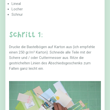
Lineal
Locher
Schnur
Schritt 1:
Drucke die Bastelbögen auf Karton aus (ich empfehle
einen 250 gr/m² Karton). Schneide alle Teile mit der
Schere und / oder Cuttermesser aus. Ritze die
gestrichelten Linien des Abschiedsgeschenks zum
Falten ganz leicht ein.