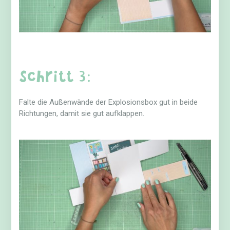
Schritt 3:
Falte die Außenwände der Explosionsbox gut in beide
Richtungen, damit sie gut aufklappen.