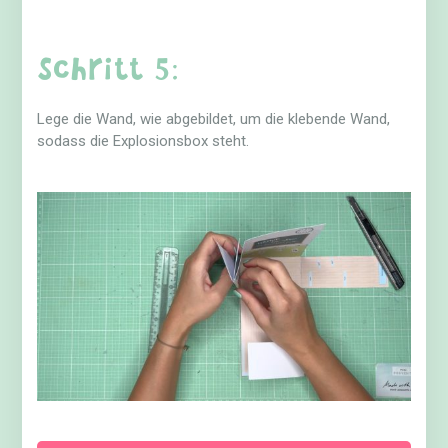
Schritt 5:
Lege die Wand, wie abgebildet, um die klebende Wand,
sodass die Explosionsbox steht.