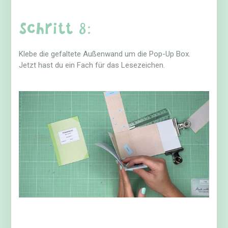
Schritt 8:
Klebe die gefaltete Außenwand um die Pop-Up Box.
Jetzt hast du ein Fach für das Lesezeichen.