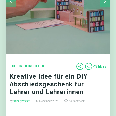
EXPLOSIONSBOXEN
43 likes
Kreative Idee für ein DIY
Abschiedsgeschenk für
Lehrer und Lehrerinnen
by
mini-presents
6. Dezember 2024
no comments