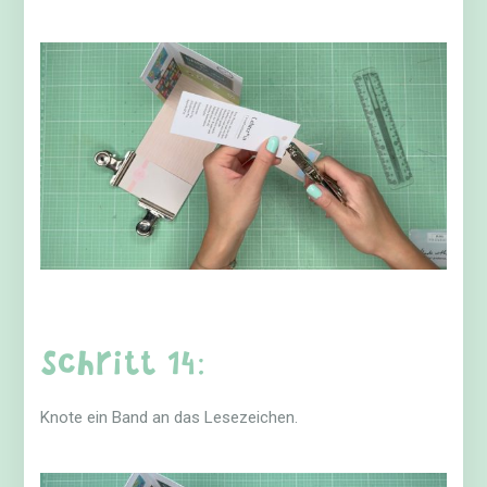
Schritt 14:
Knote ein Band an das Lesezeichen.