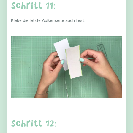
Schritt 11:
Klebe die letzte Außenseite auch fest.
Schritt 12: