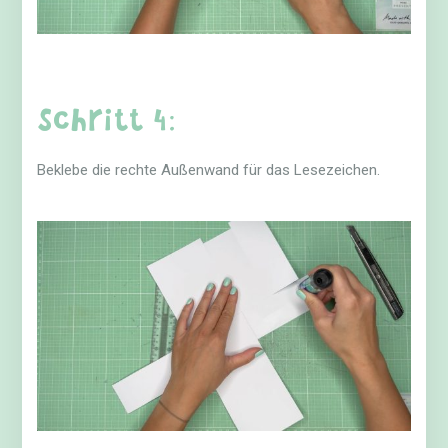
Schritt 4:
Beklebe die rechte Außenwand für das Lesezeichen.