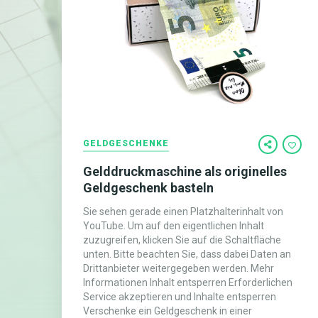
GELDGESCHENKE
Gelddruckmaschine als originelles
Geldgeschenk basteln
Sie sehen gerade einen Platzhalterinhalt von
YouTube. Um auf den eigentlichen Inhalt
zuzugreifen, klicken Sie auf die Schaltfläche
unten. Bitte beachten Sie, dass dabei Daten an
Drittanbieter weitergegeben werden. Mehr
Informationen Inhalt entsperren Erforderlichen
Service akzeptieren und Inhalte entsperren
Verschenke ein Geldgeschenk in einer