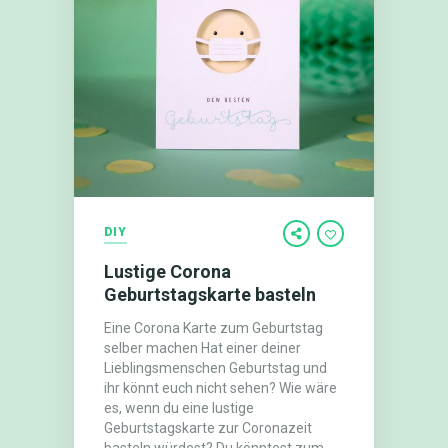
DIY
Lustige Corona
Geburtstagskarte basteln
Eine Corona Karte zum Geburtstag
selber machen Hat einer deiner
Lieblingsmenschen Geburtstag und
ihr könnt euch nicht sehen? Wie wäre
es, wenn du eine lustige
Geburtstagskarte zur Coronazeit