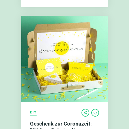
DIY
Geschenk zur Coronazeit: