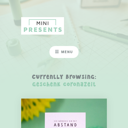
MENU
Currently Browsing:
geschenk coronazeit