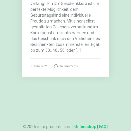
verlangt. Ein DIY Geschenkkorb ist die
perfekte Möglichkeit, dem
Geburtstagskind eine individuelle
Freude zu machen. Mit einer selbst
gestalteten Geschenkverpackung im
Korb kannst du kreativ werden und
das Geschenk nach den Vorlieben des
Beschenkten zusammenstellen. Egal,
ob zum 30., 40., 50. oder […]
5. Juni 2025
no comments
©2026 mini-presents.com |
Onlineshop
|
FAQ
|