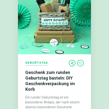
GEBURTSTAG
Geschenk zum runden
Geburtstag basteln: DIY
Geschenkverpackung im
Korb
Ein runder Geburtstag ist ein
besonderer Anlass, der nach einem
ebenso besonderen Geschenk