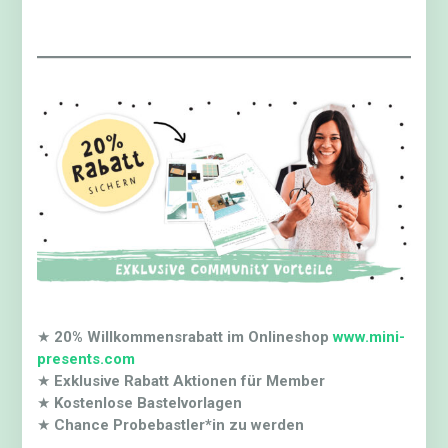
★
20% Willkommensrabatt im Onlineshop
www.mini-
presents.com
★
Exklusive Rabatt Aktionen für Member
★
Kostenlose Bastelvorlagen
★
Chance Probebastler*in zu werden