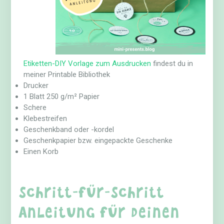
Etiketten-DIY Vorlage zum Ausdrucken
findest du in
meiner Printable Bibliothek
Drucker
1 Blatt 250 g/m² Papier
Schere
Klebestreifen
Geschenkband oder -kordel
Geschenkpapier bzw. eingepackte Geschenke
Einen Korb
Schritt-für-Schritt
Anleitung für deinen