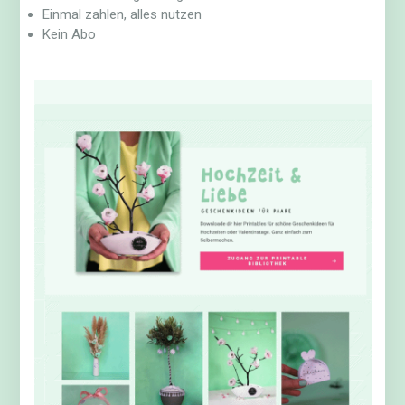
Einmal zahlen, alles nutzen
Kein Abo