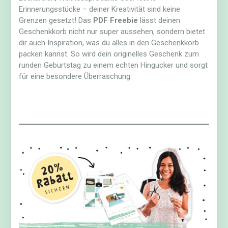
Erinnerungsstücke – deiner Kreativität sind keine
Grenzen gesetzt! Das
PDF Freebie
lässt deinen
Geschenkkorb nicht nur super aussehen, sondern bietet
dir auch Inspiration, was du alles in den Geschenkkorb
packen kannst. So wird dein originelles Geschenk zum
runden Geburtstag zu einem echten Hingucker und sorgt
für eine besondere Überraschung.