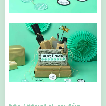
Das brauchst du für