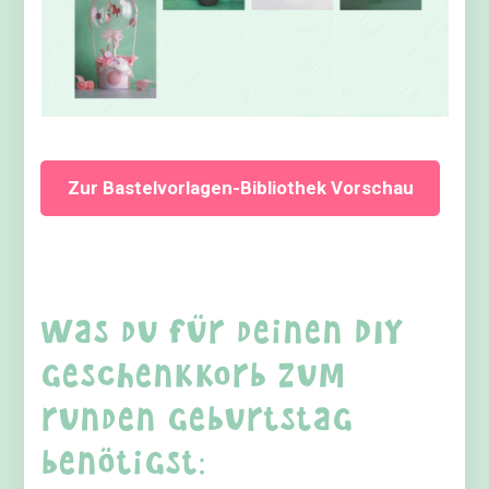
Zur Bastelvorlagen-Bibliothek Vorschau
Was du für deinen DIY
Geschenkkorb zum
runden Geburtstag
benötigst: