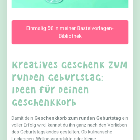
Einmalig 5€ in meiner Bastelvorlagen-
Bibliothek
Kreatives Geschenk zum
runden Geburtstag:
Ideen für deinen
Geschenkkorb
Damit dein
Geschenkkorb zum runden Geburtstag
ein
voller Erfolg wird, kannst du ihn ganz nach den Vorlieben
des Geburtstagskindes gestalten. Ob kulinarische
Leckereien, Wellnessprodukte oder kleine