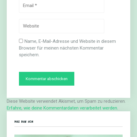
Name, E-Mail-Adresse und Website in diesem
Browser für meinen nächsten Kommentar
speichern.
Diese Website verwendet Akismet, um Spam zu reduzieren.
Erfahre, wie deine Kommentardaten verarbeitet werden.
DAS BIN ICH