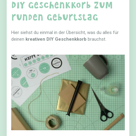
DIY Geschenkkorb zum
runden Geburtstag
Hier siehst du einmal in der Übersicht, was du alles für
deinen
kreativen DIY Geschenkkorb
brauchst.