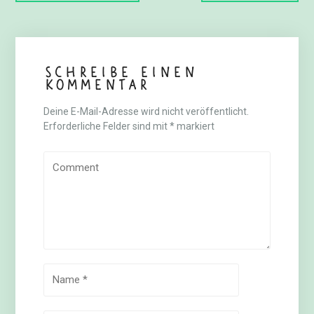
Schreibe einen
Kommentar
Deine E-Mail-Adresse wird nicht veröffentlicht.
Erforderliche Felder sind mit
*
markiert