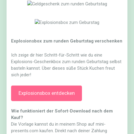
Explosionsbox zum runden Geburtstag verschenken
Ich zeige dir hier Schritt-für-Schritt wie du eine
Explosions-Geschenkbox zum runden Geburtstag selbst
basteln kannst. Über dieses süße Stück Kuchen freut
sich jeder!
Explosionsbox entdecken
Wie funktioniert der Sofort-Download nach dem
Kauf?
Die Vorlage kannst du in meinem Shop auf mini-
presents.com kaufen. Direkt nach deiner Zahlung