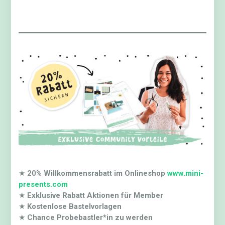
★
20% Willkommensrabatt im Onlineshop
www.mini-
presents.com
★
Exklusive Rabatt Aktionen für Member
★
Kostenlose Bastelvorlagen
★
Chance Probebastler*in zu werden