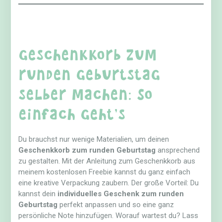
Geschenkkorb zum
runden Geburtstag
selber machen: So
einfach geht’s
Du brauchst nur wenige Materialien, um deinen
Geschenkkorb zum runden Geburtstag
ansprechend
zu gestalten. Mit der Anleitung zum Geschenkkorb aus
meinem kostenlosen Freebie kannst du ganz einfach
eine kreative Verpackung zaubern. Der große Vorteil: Du
kannst dein
individuelles Geschenk zum runden
Geburtstag
perfekt anpassen und so eine ganz
persönliche Note hinzufügen. Worauf wartest du? Lass