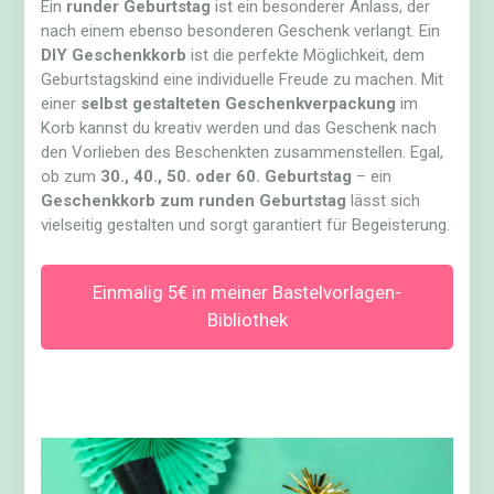
Ein
runder Geburtstag
ist ein besonderer Anlass, der
nach einem ebenso besonderen Geschenk verlangt. Ein
DIY Geschenkkorb
ist die perfekte Möglichkeit, dem
Geburtstagskind eine individuelle Freude zu machen. Mit
einer
selbst gestalteten Geschenkverpackung
im
Korb kannst du kreativ werden und das Geschenk nach
den Vorlieben des Beschenkten zusammenstellen. Egal,
ob zum
30., 40., 50. oder 60. Geburtstag
– ein
Geschenkkorb zum runden Geburtstag
lässt sich
vielseitig gestalten und sorgt garantiert für Begeisterung.
Einmalig 5€ in meiner Bastelvorlagen-
Bibliothek