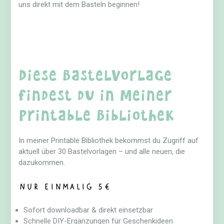
uns direkt mit dem Basteln beginnen!
Diese Bastelvorlage
findest du in meiner
Printable Bibliothek
In meiner Printable Bibliothek bekommst du Zugriff auf
aktuell über 30 Bastelvorlagen – und alle neuen, die
dazukommen.
Nur einmalig 5€
Sofort downloadbar & direkt einsetzbar
Schnelle DIY-Ergänzungen für Geschenkideen