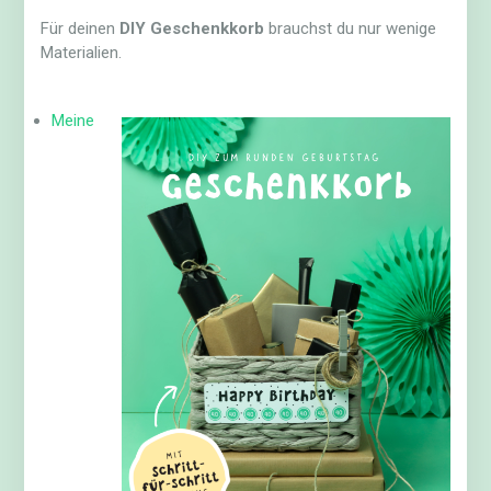
Für deinen
DIY Geschenkkorb
brauchst du nur wenige
Materialien.
Meine