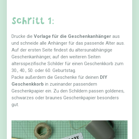
Schritt 1:
Drucke die
Vorlage für die Geschenkanhänger
aus
und schneide alle Anhänger für das passende Alter aus.
Auf der ersten Seite findest du altersunabhängige
Geschenkanhänger, auf den weiteren Seiten
altersspezifische Schilder für einen Geschenkkorb zum
30., 40., 50. oder 60. Geburtstag.
Packe außerdem die Geschenke für deinen
DIY
Geschenkkorb
in zueinander passendem
Geschenkpapier ein. Zu den Schildern passen goldenes,
schwarzes oder braunes Geschenkpapier besonders
gut.