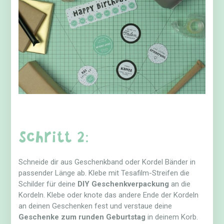
Schritt 2:
Schneide dir aus Geschenkband oder Kordel Bänder in
passender Länge ab. Klebe mit Tesafilm-Streifen die
Schilder für deine
DIY Geschenkverpackung
an die
Kordeln. Klebe oder knote das andere Ende der Kordeln
an deinen Geschenken fest und verstaue deine
Geschenke zum runden Geburtstag
in deinem Korb.