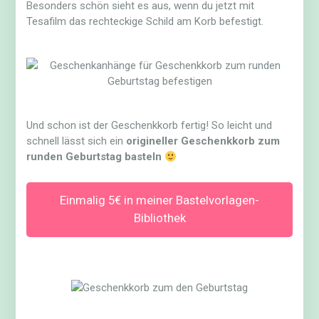
Besonders schön sieht es aus, wenn du jetzt mit
Tesafilm das rechteckige Schild am Korb befestigt.
Und schon ist der Geschenkkorb fertig! So leicht und
schnell lässt sich ein
origineller Geschenkkorb zum
runden Geburtstag basteln
Einmalig 5€ in meiner Bastelvorlagen-
Bibliothek