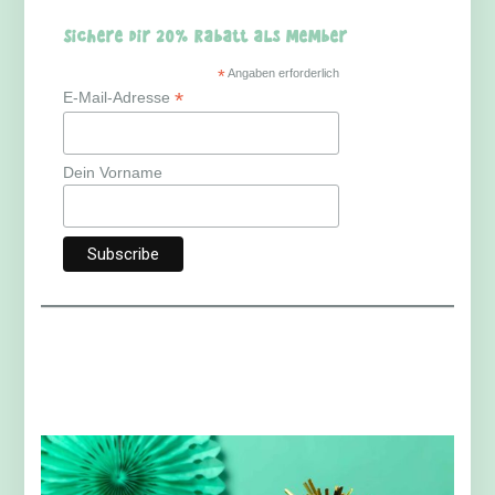
Sichere dir 20% Rabatt als Member
*
Angaben erforderlich
*
E-Mail-Adresse
Dein Vorname