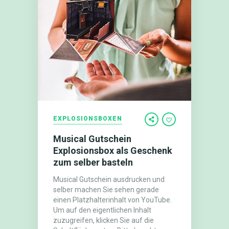
EXPLOSIONSBOXEN
Musical Gutschein
Explosionsbox als Geschenk
zum selber basteln
Musical Gutschein ausdrucken und
selber machen Sie sehen gerade
einen Platzhalterinhalt von YouTube.
Um auf den eigentlichen Inhalt
zuzugreifen, klicken Sie auf die