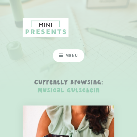
MENU
Currently Browsing:
musical gutschein