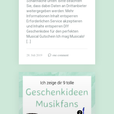
Schaltfläche unten. Bitte beachten
Sie, dass dabei Daten an Drittanbieter
weitergegeben werden. Mehr
Informationen Inhalt entsperren
Erforderlichen Service akzeptieren
und Inhalte entsperren DIY
Geschenkidee für den perfekten
Musical Gutschein Ich mag Musicals!
[…]
28. Juli 2019
one comment