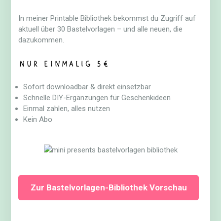
In meiner Printable Bibliothek bekommst du Zugriff auf
aktuell über 30 Bastelvorlagen – und alle neuen, die
dazukommen.
Nur einmalig 5€
Sofort downloadbar & direkt einsetzbar
Schnelle DIY-Ergänzungen für Geschenkideen
Einmal zahlen, alles nutzen
Kein Abo
Zur Bastelvorlagen-Bibliothek Vorschau