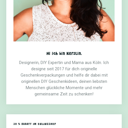
Hi ich bin Kerstin.
Designerin, DIY Expertin und Mama aus Köln. Ich
designe seit 2017 für dich originelle
Geschenkverpackungen und helfe dir dabei mit
originellen DIY Geschenkideen, deinen liebsten
Menschen glückliche Momente und mehr
gemeinsame Zeit zu schenken!
20 % RABATT IM ONLINESHOP