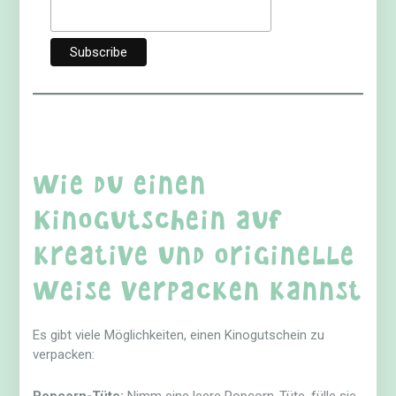
Wie du einen
Kinogutschein auf
kreative und originelle
Weise verpacken kannst
Es gibt viele Möglichkeiten, einen Kinogutschein zu
verpacken: