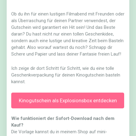
Ob du ihn für einen lustigen Filmabend mit Freunden oder
als Überraschung für deinen Partner verwendest, der
Gutschein wird garantiert ein Hit sein! Und das Beste
daran? Du hast nicht nur einen tollen Geschenkidee,
sondern auch eine lustige und kreative Zeit beim Basteln
gehabt. Also worauf wartest du noch? Schnapp dir
Schere und Papier und lass deiner Fantasie freien Lauf!
Ich zeige dir dort Schritt für Schritt, wie du eine tolle
Geschenkverpackung für deinen Kinogutschein basteln
kannst.
Kinogutschein als Explosionsbox entdecken
Wie funktioniert der Sofort-Download nach dem
Kauf?
Die Vorlage kannst du in meinem Shop auf mini-