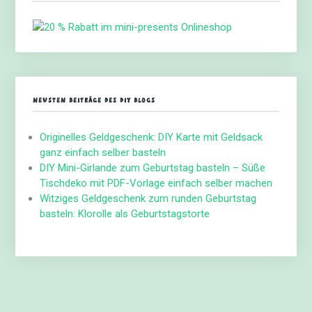
NEUSTEN BEITRÄGE DES DIY BLOGS
Originelles Geldgeschenk: DIY Karte mit Geldsack
ganz einfach selber basteln
DIY Mini-Girlande zum Geburtstag basteln – Süße
Tischdeko mit PDF-Vorlage einfach selber machen
Witziges Geldgeschenk zum runden Geburtstag
basteln: Klorolle als Geburtstagstorte