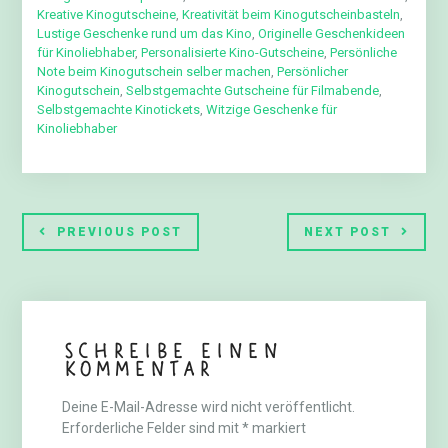
Kreative Kinogutscheine
,
Kreativität beim Kinogutscheinbasteln
,
Lustige Geschenke rund um das Kino
,
Originelle Geschenkideen
für Kinoliebhaber
,
Personalisierte Kino-Gutscheine
,
Persönliche
Note beim Kinogutschein selber machen
,
Persönlicher
Kinogutschein
,
Selbstgemachte Gutscheine für Filmabende
,
Selbstgemachte Kinotickets
,
Witzige Geschenke für
Kinoliebhaber
PREVIOUS POST
NEXT POST
Schreibe einen
Kommentar
Deine E-Mail-Adresse wird nicht veröffentlicht.
Erforderliche Felder sind mit
*
markiert