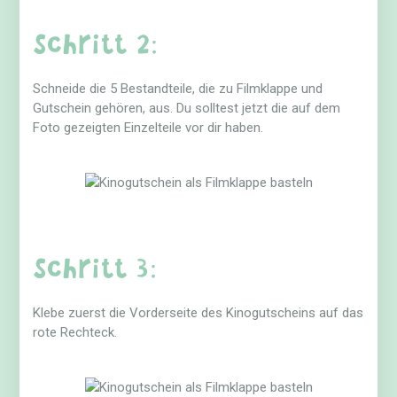
Schritt 2:
Schneide die 5 Bestandteile, die zu Filmklappe und
Gutschein gehören, aus. Du solltest jetzt die auf dem
Foto gezeigten Einzelteile vor dir haben.
Schritt 3:
Klebe zuerst die Vorderseite des Kinogutscheins auf das
rote Rechteck.