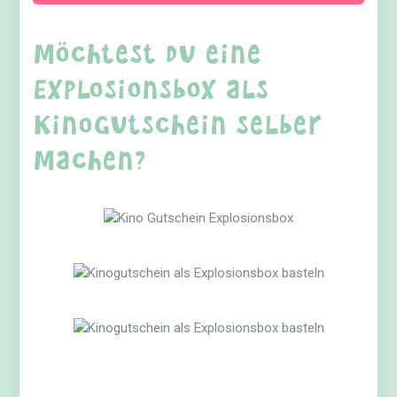
Möchtest du eine
Explosionsbox als
Kinogutschein selber
machen?