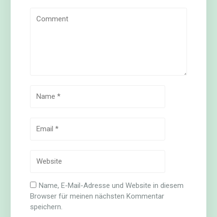
Name, E-Mail-Adresse und Website in diesem
Browser für meinen nächsten Kommentar
speichern.