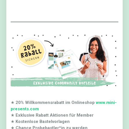
★
20% Willkommensrabatt im Onlineshop
www.mini-
presents.com
★
Exklusive Rabatt Aktionen für Member
★
Kostenlose Bastelvorlagen
★
Chance Probebastler*in zu werden