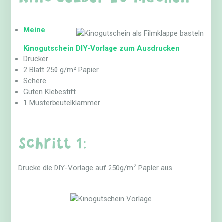
Meine
Kinogutschein DIY-Vorlage zum Ausdrucken
Drucker
2 Blatt 250 g/m² Papier
Schere
Guten Klebestift
1 Musterbeutelklammer
Schritt 1:
2
Drucke die DIY-Vorlage auf 250g/m
Papier aus.