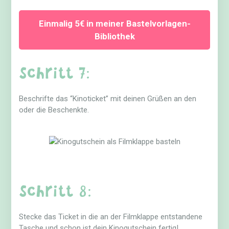
Einmalig 5€ in meiner Bastelvorlagen-
Bibliothek
Schritt 7:
Beschrifte das “Kinoticket” mit deinen Grüßen an den
oder die Beschenkte.
Schritt 8:
Stecke das Ticket in die an der Filmklappe entstandene
Tasche und schon ist dein Kinogutschein fertig!