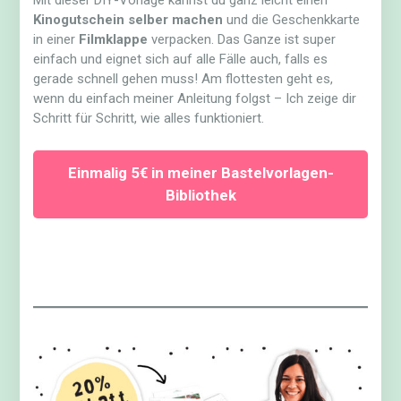
Kinogutschein selber machen
und die Geschenkkarte
in einer
Filmklappe
verpacken. Das Ganze ist super
einfach und eignet sich auf alle Fälle auch, falls es
gerade schnell gehen muss! Am flottesten geht es,
wenn du einfach meiner Anleitung folgst – Ich zeige dir
Schritt für Schritt, wie alles funktioniert.
Einmalig 5€ in meiner Bastelvorlagen-
Bibliothek