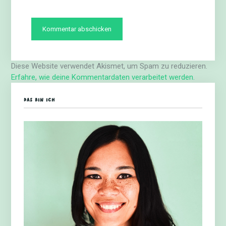
Diese Website verwendet Akismet, um Spam zu reduzieren.
Erfahre, wie deine Kommentardaten verarbeitet werden.
DAS BIN ICH