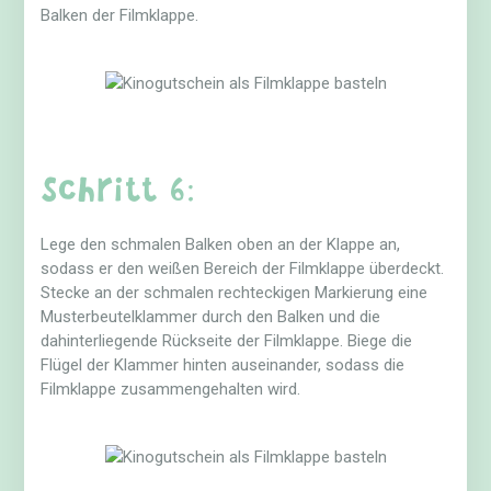
Balken der Filmklappe.
Schritt 6:
Lege den schmalen Balken oben an der Klappe an,
sodass er den weißen Bereich der Filmklappe überdeckt.
Stecke an der schmalen rechteckigen Markierung eine
Musterbeutelklammer durch den Balken und die
dahinterliegende Rückseite der Filmklappe. Biege die
Flügel der Klammer hinten auseinander, sodass die
Filmklappe zusammengehalten wird.