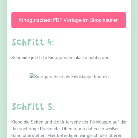
Kinogutschein PDF Vorlage im Shop kaufen
Schritt 4:
Schneide jetzt die Kinogutscheinkarte richtig aus.
Schritt 5:
Klebe die Seiten und die Unterseite der Filmklappe auf die
dazugehörige Rückseite. Oben muss dabei ein weißer
Rand überstehen. Hier befestigen wir gleich den oberen