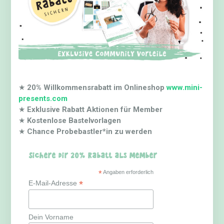
★
20% Willkommensrabatt im Onlineshop
www.mini-
presents.com
★
Exklusive Rabatt Aktionen für Member
★
Kostenlose Bastelvorlagen
★
Chance Probebastler*in zu werden
Sichere dir 20% Rabatt als Member
*
Angaben erforderlich
*
E-Mail-Adresse
Dein Vorname