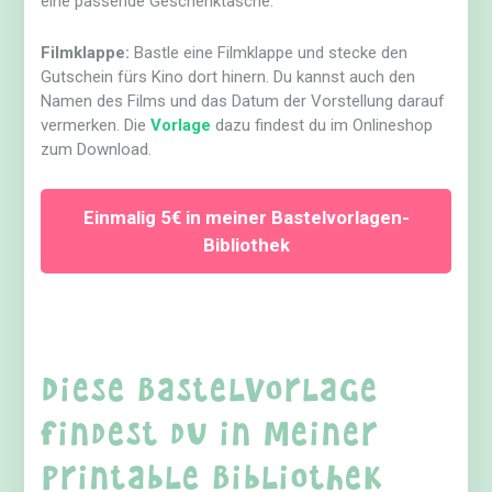
eine passende Geschenktasche.
Filmklappe:
Bastle eine Filmklappe und stecke den
Gutschein fürs Kino dort hinern. Du kannst auch den
Namen des Films und das Datum der Vorstellung darauf
vermerken. Die
Vorlage
dazu findest du im Onlineshop
zum Download.
Einmalig 5€ in meiner Bastelvorlagen-
Bibliothek
Diese Bastelvorlage
findest du in meiner
Printable Bibliothek