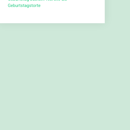
Geburtstagstorte