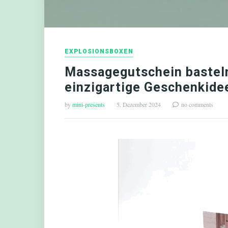
EXPLOSIONSBOXEN
Massagegutschein basteln:
einzigartige Geschenkide
by
mini-presents
5. Dezember 2024
no comments