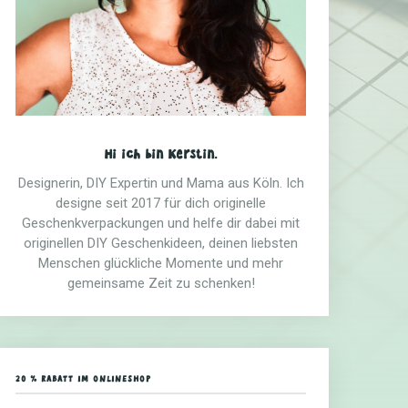
Hi ich bin Kerstin.
Designerin, DIY Expertin und Mama aus Köln. Ich
designe seit 2017 für dich originelle
Geschenkverpackungen und helfe dir dabei mit
originellen DIY Geschenkideen, deinen liebsten
Menschen glückliche Momente und mehr
gemeinsame Zeit zu schenken!
20 % RABATT IM ONLINESHOP