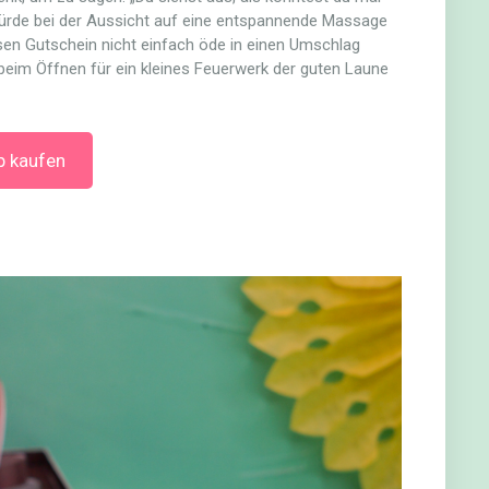
würde bei der Aussicht auf eine entspannende Massage
iesen Gutschein nicht einfach öde in einen Umschlag
 beim Öffnen für ein kleines Feuerwerk der guten Laune
p kaufen