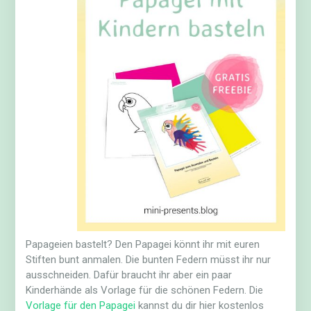
Papageien bastelt? Den Papagei könnt ihr mit euren
Stiften bunt anmalen. Die bunten Federn müsst ihr nur
ausschneiden. Dafür braucht ihr aber ein paar
Kinderhände als Vorlage für die schönen Federn. Die
Vorlage für den Papagei
kannst du dir hier kostenlos