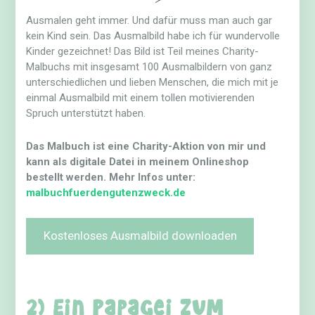
Ausmalen geht immer. Und dafür muss man auch gar
kein Kind sein. Das Ausmalbild habe ich für wundervolle
Kinder gezeichnet! Das Bild ist Teil meines Charity-
Malbuchs mit insgesamt 100 Ausmalbildern von ganz
unterschiedlichen und lieben Menschen, die mich mit je
einmal Ausmalbild mit einem tollen motivierenden
Spruch unterstützt haben.
Das Malbuch ist eine Charity-Aktion von mir und
kann als digitale Datei in meinem Onlineshop
bestellt werden. Mehr Infos unter:
malbuchfuerdengutenzweck.de
Kostenloses Ausmalbild downloaden
2) Ein Papagei zum