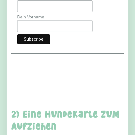
Dein Vorname
2) Eine Hundekarte zum
Aufziehen