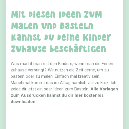
Mit diesen Ideen zum
Malen und Basteln
kannst du deine Kinder
zuhause beschäftigen
Was macht man mit den Kindern, wenn man die Ferien
zuhause verbringt? Wir nutzen die Zeit gerne, um zu
basteln oder zu malen. Einfach mal kreativ sein.
Manchmal kommt das im Alltag nämlich viel zu kurz. Ich
zeige dir jetzt ein paar Ideen zum Basteln.
Alle Vorlagen
zum Ausdrucken kannst du dir hier kostenlos
downloaden!