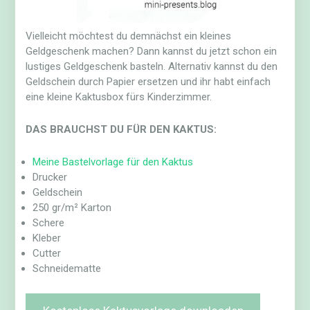
Vielleicht möchtest du demnächst ein kleines
Geldgeschenk machen? Dann kannst du jetzt schon ein
lustiges Geldgeschenk basteln. Alternativ kannst du den
Geldschein durch Papier ersetzen und ihr habt einfach
eine kleine Kaktusbox fürs Kinderzimmer.
DAS BRAUCHST DU FÜR DEN KAKTUS:
Meine Bastelvorlage für den Kaktus
Drucker
Geldschein
250 gr/m² Karton
Schere
Kleber
Cutter
Schneidematte