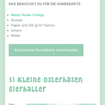
DAS BRAUCHST DU FÜR DIE HUNDEKARTE:
Meine Hunde-Vorlage
Drucker
Papier und 250 gr/m² Karton
Schere
Kleber
Kostenlose Hundekarte downloaden
3) Kleine Osterhasen
Eierhalter
Hier