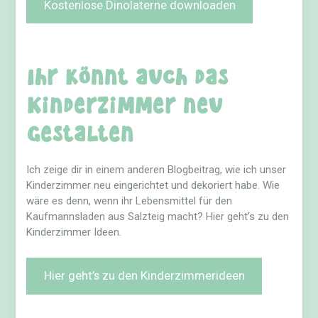
Kostenlose Dinolaterne downloaden
Ihr könnt auch das
Kinderzimmer neu
gestalten
Ich zeige dir in einem anderen Blogbeitrag, wie ich unser
Kinderzimmer neu eingerichtet und dekoriert habe. Wie
wäre es denn, wenn ihr Lebensmittel für den
Kaufmannsladen aus Salzteig macht? Hier geht’s zu den
Kinderzimmer Ideen.
Hier geht’s zu den Kinderzimmerideen