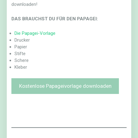
downloaden!
DAS BRAUCHST DU FÜR DEN PAPAGEI:
Die Papagei-Vorlage
Drucker
Papier
Stifte
Schere
Kleber
Kostenlose Papageivorlage downloaden