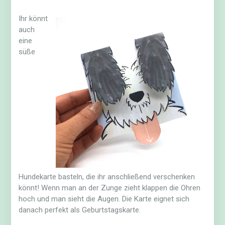
Ihr könnt
auch
eine
süße
Hundekarte basteln, die ihr anschließend verschenken
könnt! Wenn man an der Zunge zieht klappen die Ohren
hoch und man sieht die Augen. Die Karte eignet sich
danach perfekt als Geburtstagskarte.