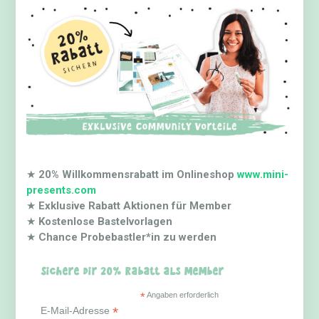
★
20% Willkommensrabatt im Onlineshop
www.mini-
presents.com
★
Exklusive Rabatt Aktionen für Member
★
Kostenlose Bastelvorlagen
★
Chance Probebastler*in zu werden
Sichere dir 20% Rabatt als Member
*
Angaben erforderlich
*
E-Mail-Adresse