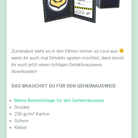
Zumindest sieht es in den Filmen immer so cool aus
wenn ihr auch mal Detektiv spielen möchtet, dann könnt
ihr euch jetzt einen richtigen Detektivausweis
downloaden!
DAS BRAUCHST DU FÜR DEN GEHEIMAUSWEIS:
Meine Bastelvorlage für den Geheimausweis
Drucker
250 gr/m² Karton
Schere
Kleber