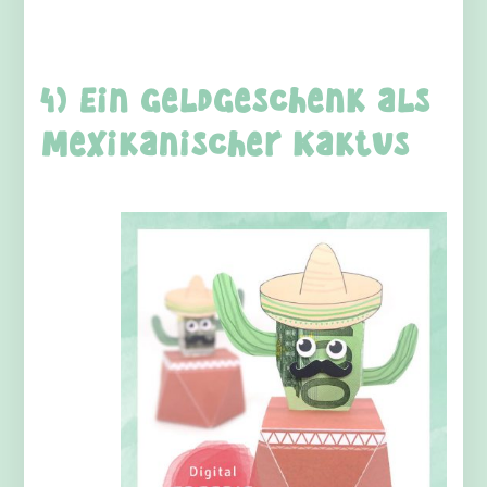
4) Ein Geldgeschenk als
mexikanischer Kaktus