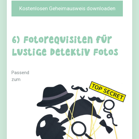
Kostenlosen Geheimausweis downloaden
6) Fotorequisiten für
lustige Detektiv Fotos
Passend
zum