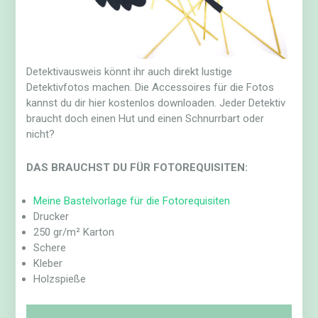
Detektivausweis könnt ihr auch direkt lustige
Detektivfotos machen. Die Accessoires für die Fotos
kannst du dir hier kostenlos downloaden. Jeder Detektiv
braucht doch einen Hut und einen Schnurrbart oder
nicht?
DAS BRAUCHST DU FÜR FOTOREQUISITEN:
Meine Bastelvorlage für die Fotorequisiten
Drucker
250 gr/m² Karton
Schere
Kleber
Holzspieße