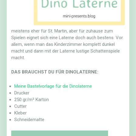
meistens eher für St. Martin, aber für zuhause zum
Spielen eignet sich eine Laterne doch auch bestens. Vor
allem, wenn man das Kinderzimmer komplett dunkel
macht und dann mit der Laterne lustige Schattenspiele
macht.
DAS BRAUCHST DU FÜR DINOLATERNE:
Meine Bastelvorlage für die Dinolaterne
Drucker
250 gr/m² Karton
Cutter
Kleber
Schneidematte