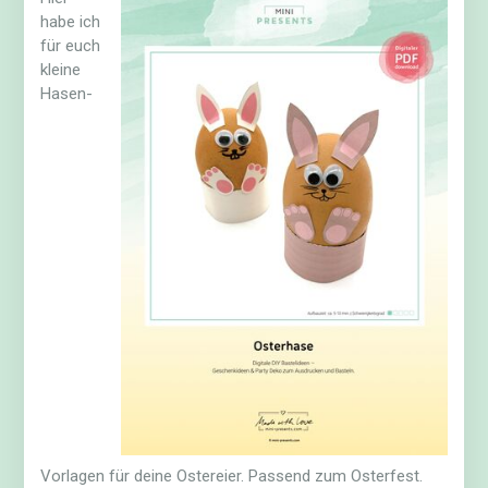
habe ich
für euch
kleine
Hasen-
Vorlagen für deine Ostereier. Passend zum Osterfest.