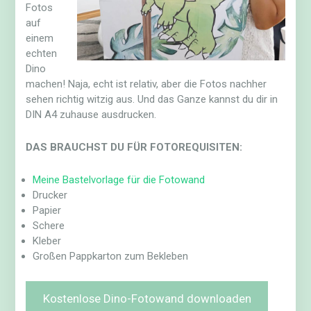
Fotos
auf
einem
echten
Dino
machen! Naja, echt ist relativ, aber die Fotos nachher
sehen richtig witzig aus. Und das Ganze kannst du dir in
DIN A4 zuhause ausdrucken.
DAS BRAUCHST DU FÜR FOTOREQUISITEN:
Meine Bastelvorlage für die Fotowand
Drucker
Papier
Schere
Kleber
Großen Pappkarton zum Bekleben
Kostenlose Dino-Fotowand downloaden