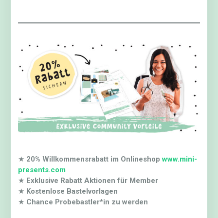
★
20% Willkommensrabatt im Onlineshop
www.mini-
presents.com
★
Exklusive Rabatt Aktionen für Member
★
Kostenlose Bastelvorlagen
★
Chance Probebastler*in zu werden