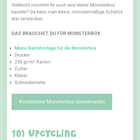
Vielleicht möchtet ihr euch eine kleine Monsterbox
basteln? Da kann man kleine, monstermäßige Schätze
drin verstecken.
DAS BRAUCHST DU FÜR MONSTERBOX:
Meine Bastelvorlage für die Monsterbox
Drucker
250 gr/m² Karton
Cutter
Kleber
Schneidematte
Kostenlose Monsterbox downloaden
10) Upcycling