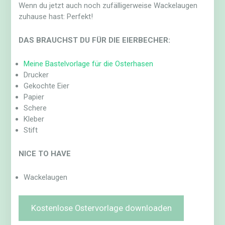
Wenn du jetzt auch noch zufälligerweise Wackelaugen
zuhause hast: Perfekt!
DAS BRAUCHST DU FÜR DIE EIERBECHER:
Meine Bastelvorlage für die Osterhasen
Drucker
Gekochte Eier
Papier
Schere
Kleber
Stift
NICE TO HAVE
Wackelaugen
Kostenlose Ostervorlage downloaden